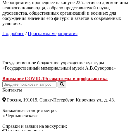
Мероприятие, прошедшее накануне 225-летия со дня кончины
великого полководца, собрало представителей науки,
духовенства, общественных организаций и военных для
обсуждения значения его фигуры и заветов в современных
условиях.
Подробнее
/
Программа мероприятия
Государственное бюджетное учреждение культуры
«Государственный мемориальный музей А.В.Суворова»
Внимание COVID-19: симптомы и профилактика
Контакты
Россия, 191015, Санкт-Петербург, Кирочная ул., д. 43.
Ближайшая станция метро:
« Чернышевская».
Справки и заявки на экскурсии: