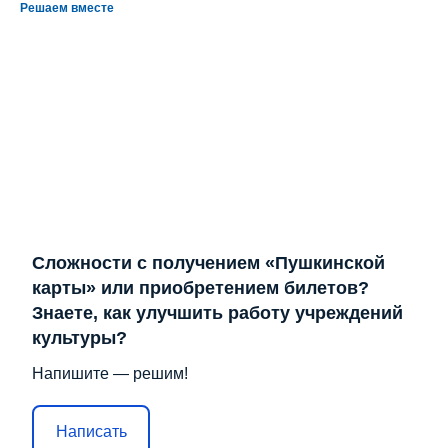
Решаем вместе
Сложности с получением «Пушкинской
карты» или приобретением билетов?
Знаете, как улучшить работу учреждений
культуры?
Напишите — решим!
Написать