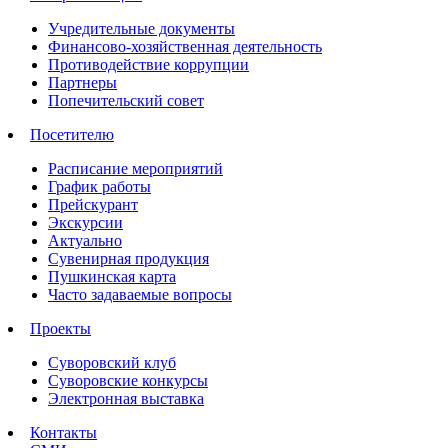
Учредительные документы
Финансово-хозяйственная деятельность
Противодействие коррупции
Партнеры
Попечительский совет
Посетителю
Расписание мероприятий
График работы
Прейскурант
Экскурсии
Актуально
Сувенирная продукция
Пушкинская карта
Часто задаваемые вопросы
Проекты
Суворовский клуб
Суворовские конкурсы
Электронная выставка
Контакты