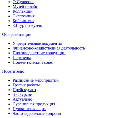
О Суворове
Музей онлайн
Коллекции
Экспозиция
Библиотека
3d-тур по музею
Об организации
Учредительные документы
Финансово-хозяйственная деятельность
Противодействие коррупции
Партнеры
Попечительский совет
Посетителю
Расписание мероприятий
График работы
Прейскурант
Экскурсии
Актуально
Сувенирная продукция
Пушкинская карта
Часто задаваемые вопросы