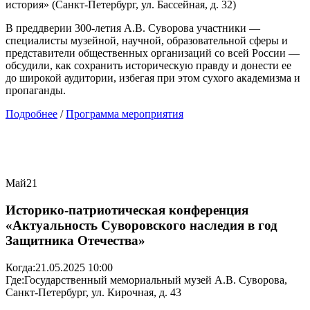
история» (Санкт-Петербург, ул. Бассейная, д. 32)
В преддверии 300-летия А.В. Суворова участники —
специалисты музейной, научной, образовательной сферы и
представители общественных организаций со всей России —
обсудили, как сохранить историческую правду и донести ее
до широкой аудитории, избегая при этом сухого академизма и
пропаганды.
Подробнее
/
Программа мероприятия
Май
21
Историко-патриотическая конференция
«Актуальность Суворовского наследия в год
Защитника Отечества»
Когда:
21.05.2025 10:00
Где:
Государственный мемориальный музей А.В. Суворова,
Санкт-Петербург, ул. Кирочная, д. 43