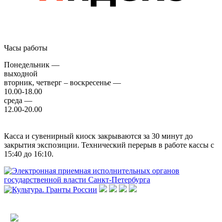
Часы работы
Понедельник —
выходной
вторник, четверг – воскресенье —
10.00-18.00
среда —
12.00-20.00
Касса и сувенирный киоск закрываются за 30 минут до
закрытия экспозиции. Технический перерыв в работе кассы с
15:40 до 16:10.