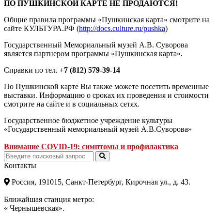
ПО ПУШКИНСКОЙ КАРТЕ НЕ ПРОДАЮТСЯ!
Общие правила программы «Пушкинская карта» смотрите на
сайте КУЛЬТУРА.РФ (
http://docs.culture.ru/pushka
)
Государственный Мемориальный музей А.В. Суворова
является партнером программы «Пушкинская карта».
Справки по тел.
+7 (812) 579-39-14
По Пушкинской карте Вы также можете посетить временные
выставки. Информацию о сроках их проведения и стоимости
смотрите на сайте и в социальных сетях.
Государственное бюджетное учреждение культуры
«Государственный мемориальный музей А.В.Суворова»
Внимание COVID-19: симптомы и профилактика
Контакты
Россия, 191015, Санкт-Петербург, Кирочная ул., д. 43.
Ближайшая станция метро:
« Чернышевская».