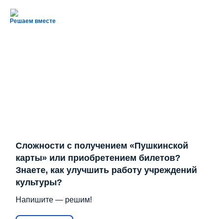
Решаем вместе
Сложности с получением «Пушкинской
карты» или приобретением билетов?
Знаете, как улучшить работу учреждений
культуры?
Напишите — решим!