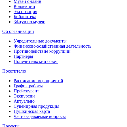
Музей онлайн
Коллекции
Экспозиция
Библиотека
3d-тур по музею
Об организации
Учредительные документы
Финансово-хозяйственная деятельность
Противодействие коррупции
Партнеры
Попечительский совет
Посетителю
Расписание мероприятий
График работы
Прейскурант
Экскурсии
Актуально
Сувенирная продукция
Пушкинская карта
Часто задаваемые вопросы
Проекты