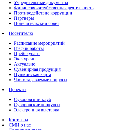
Учредительные документы
Финансово-хозяйственная деятельность
Противодействие коррупции
Партнеры
Попечительский совет
Посетителю
Расписание мероприятий
График работы
Прейскурант
Экскурсии
Актуально
Сувенирная продукция
Пушкинская карта
Часто задаваемые вопросы
Проекты
Суворовский клуб
Суворовские конкурсы
Электронная выставка
Контакты
СМИ о нас