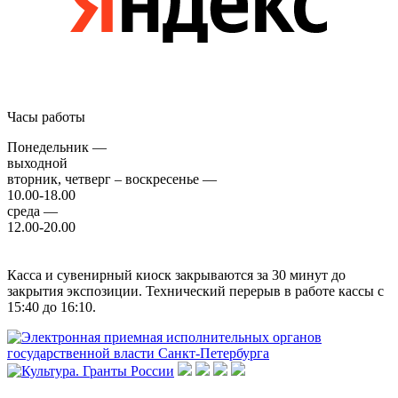
Часы работы
Понедельник —
выходной
вторник, четверг – воскресенье —
10.00-18.00
среда —
12.00-20.00
Касса и сувенирный киоск закрываются за 30 минут до
закрытия экспозиции. Технический перерыв в работе кассы с
15:40 до 16:10.