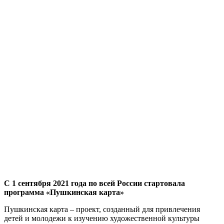
C 1 сентября 2021 года по всей России стартовала
программа «Пушкинская карта»
Пушкинская карта – проект, созданный для привлечения
детей и молодежи к изучению художественной культуры