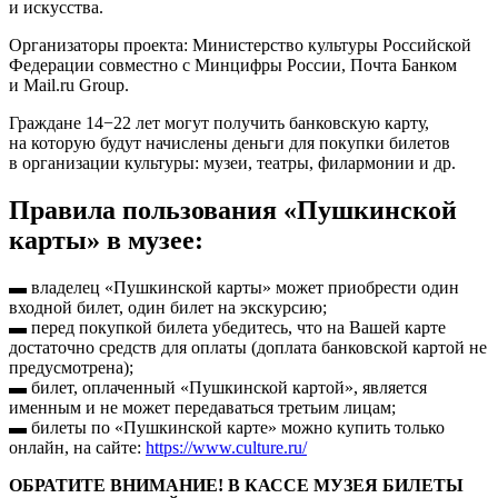
и искусства.
Организаторы проекта: Министерство культуры Российской
Федерации совместно с Минцифры России, Почта Банком
и Mail.ru Group.
Граждане 14−22 лет могут получить банковскую карту,
на которую будут начислены деньги для покупки билетов
в организации культуры: музеи, театры, филармонии и др.
Правила пользования «Пушкинской
карты» в музее:
▬ владелец «Пушкинской карты» может приобрести один
входной билет, один билет на экскурсию;
▬ перед покупкой билета убедитесь, что на Вашей карте
достаточно средств для оплаты (доплата банковской картой не
предусмотрена);
▬ билет, оплаченный «Пушкинской картой», является
именным и не может передаваться третьим лицам;
▬ билеты по «Пушкинской карте» можно купить только
онлайн, на сайте:
https://www.culture.ru/
ОБРАТИТЕ ВНИМАНИЕ! В КАССЕ МУЗЕЯ БИЛЕТЫ