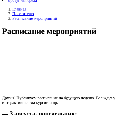
Доступная среда
Главная
Посетителю
Расписание мероприятий
Расписание мероприятий
Друзья! Публикуем расписание на будущую неделю. Вас ждут у
интерактивные экскурсии и др.
▬ 3 августа, понедельник: