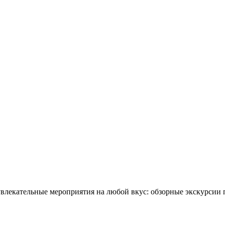
влекательные мероприятия на любой вкус: обзорные экскурсии п