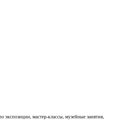
о экспозиции, мастер-классы, музейные занятия,