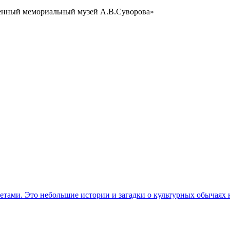
венный мемориальный музей А.В.Суворова»
етами. Это небольшие истории и загадки о культурных обычаях 