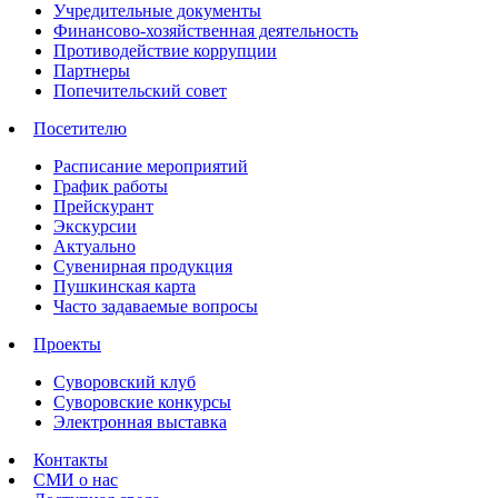
Учредительные документы
Финансово-хозяйственная деятельность
Противодействие коррупции
Партнеры
Попечительский совет
Посетителю
Расписание мероприятий
График работы
Прейскурант
Экскурсии
Актуально
Сувенирная продукция
Пушкинская карта
Часто задаваемые вопросы
Проекты
Суворовский клуб
Суворовские конкурсы
Электронная выставка
Контакты
СМИ о нас