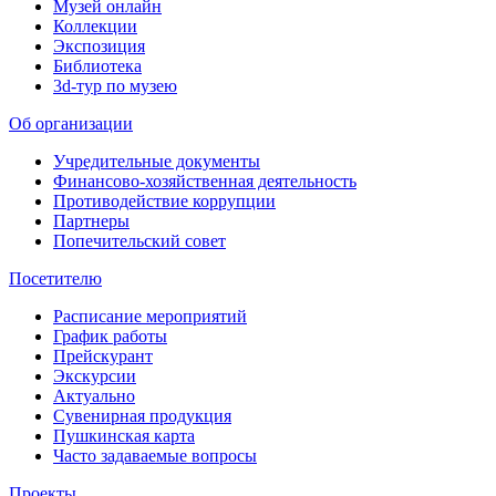
Музей онлайн
Коллекции
Экспозиция
Библиотека
3d-тур по музею
Об организации
Учредительные документы
Финансово-хозяйственная деятельность
Противодействие коррупции
Партнеры
Попечительский совет
Посетителю
Расписание мероприятий
График работы
Прейскурант
Экскурсии
Актуально
Сувенирная продукция
Пушкинская карта
Часто задаваемые вопросы
Проекты