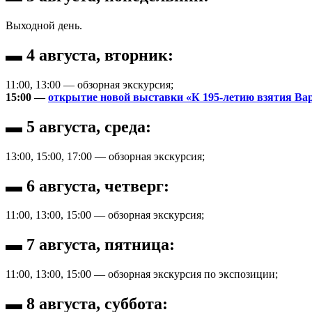
Выходной день.
▬ 4 августа, вторник:
11:00, 13:00 — обзорная экскурсия;
15:00 —
открытие новой выставки «К 195-летию взятия В
▬ 5 августа, среда:
13:00, 15:00, 17:00 — обзорная экскурсия;
▬ 6 августа, четверг:
11:00, 13:00, 15:00 — обзорная экскурсия;
▬ 7 августа, пятница:
11:00, 13:00, 15:00 — обзорная экскурсия по экспозиции;
▬ 8 августа, суббота: