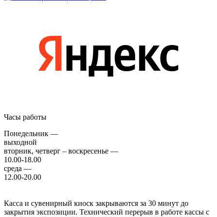
Часы работы
Понедельник —
выходной
вторник, четверг – воскресенье —
10.00-18.00
среда —
12.00-20.00
Касса и сувенирный киоск закрываются за 30 минут до
закрытия экспозиции. Технический перерыв в работе кассы с