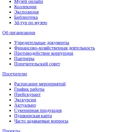
Музей онлайн
Коллекции
Экспозиция
Библиотека
3d-тур по музею
Об организации
Учредительные документы
Финансово-хозяйственная деятельность
Противодействие коррупции
Партнеры
Попечительский совет
Посетителю
Расписание мероприятий
График работы
Прейскурант
Экскурсии
Актуально
Сувенирная продукция
Пушкинская карта
Часто задаваемые вопросы
Проекты