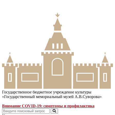
Государственное бюджетное учреждение культуры
«Государственный мемориальный музей А.В.Суворова»
Внимание COVID-19: симптомы и профилактика