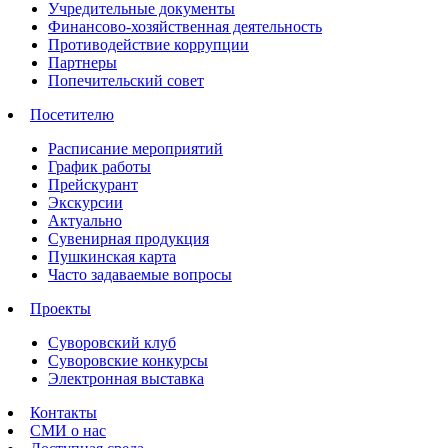
Учредительные документы
Финансово-хозяйственная деятельность
Противодействие коррупции
Партнеры
Попечительский совет
Посетителю
Расписание мероприятий
График работы
Прейскурант
Экскурсии
Актуально
Сувенирная продукция
Пушкинская карта
Часто задаваемые вопросы
Проекты
Суворовский клуб
Суворовские конкурсы
Электронная выставка
Контакты
СМИ о нас