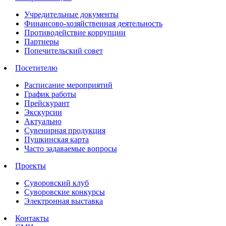
Учредительные документы
Финансово-хозяйственная деятельность
Противодействие коррупции
Партнеры
Попечительский совет
Посетителю
Расписание мероприятий
График работы
Прейскурант
Экскурсии
Актуально
Сувенирная продукция
Пушкинская карта
Часто задаваемые вопросы
Проекты
Суворовский клуб
Суворовские конкурсы
Электронная выставка
Контакты