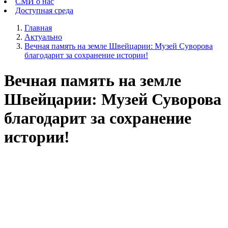
СМИ о нас
Доступная среда
Главная
Актуально
Вечная память на земле Швейцарии: Музей Суворова
благодарит за сохранение истории!
Вечная память на земле
Швейцарии: Музей Суворова
благодарит за сохранение
истории!