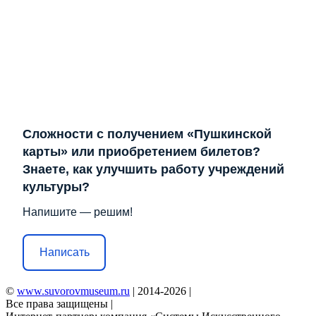
Сложности с получением «Пушкинской
карты» или приобретением билетов?
Знаете, как улучшить работу учреждений
культуры?
Напишите — решим!
Написать
©
www.suvorovmuseum.ru
| 2014-2026 |
Все права защищены |