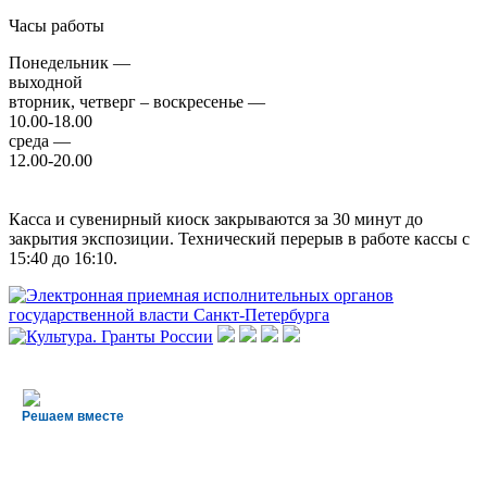
Часы работы
Понедельник —
выходной
вторник, четверг – воскресенье —
10.00-18.00
среда —
12.00-20.00
Касса и сувенирный киоск закрываются за 30 минут до
закрытия экспозиции. Технический перерыв в работе кассы с
15:40 до 16:10.
Решаем вместе