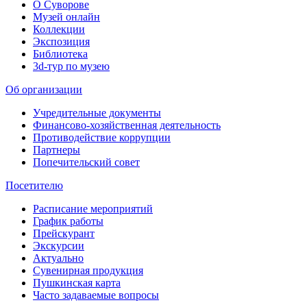
О Суворове
Музей онлайн
Коллекции
Экспозиция
Библиотека
3d-тур по музею
Об организации
Учредительные документы
Финансово-хозяйственная деятельность
Противодействие коррупции
Партнеры
Попечительский совет
Посетителю
Расписание мероприятий
График работы
Прейскурант
Экскурсии
Актуально
Сувенирная продукция
Пушкинская карта
Часто задаваемые вопросы