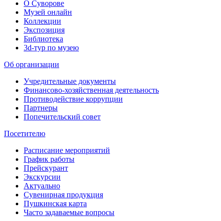
О Суворове
Музей онлайн
Коллекции
Экспозиция
Библиотека
3d-тур по музею
Об организации
Учредительные документы
Финансово-хозяйственная деятельность
Противодействие коррупции
Партнеры
Попечительский совет
Посетителю
Расписание мероприятий
График работы
Прейскурант
Экскурсии
Актуально
Сувенирная продукция
Пушкинская карта
Часто задаваемые вопросы