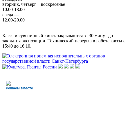
вторник, четверг – воскресенье —
10.00-18.00
среда —
12.00-20.00
Касса и сувенирный киоск закрываются за 30 минут до
закрытия экспозиции. Технический перерыв в работе кассы с
15:40 до 16:10.
Решаем вместе