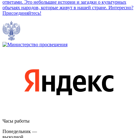
ответами. Это небольшие истории и загадки о культурных
обычаях народов, которые живут в нашей стране. Интересно?
Присоединяйтесь!
Часы работы
Понедельник —
выходной