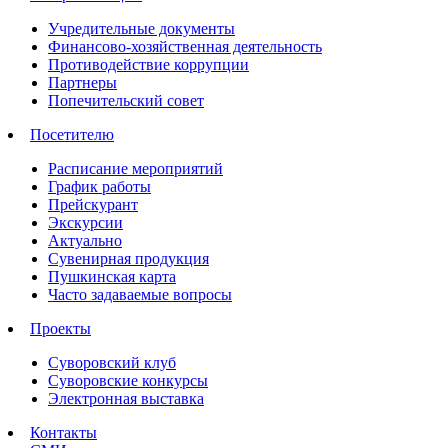
Учредительные документы
Финансово-хозяйственная деятельность
Противодействие коррупции
Партнеры
Попечительский совет
Посетителю
Расписание мероприятий
График работы
Прейскурант
Экскурсии
Актуально
Сувенирная продукция
Пушкинская карта
Часто задаваемые вопросы
Проекты
Суворовский клуб
Суворовские конкурсы
Электронная выставка
Контакты