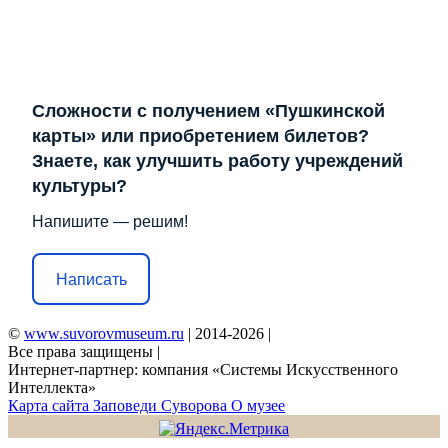
Сложности с получением «Пушкинской
карты» или приобретением билетов?
Знаете, как улучшить работу учреждений
культуры?
Напишите — решим!
Написать
©
www.suvorovmuseum.ru
| 2014-2026 |
Все права защищены |
Интернет-партнер: компания «Системы Искусственного
Интеллекта»
Карта сайта
Заповеди Cуворова
О музее