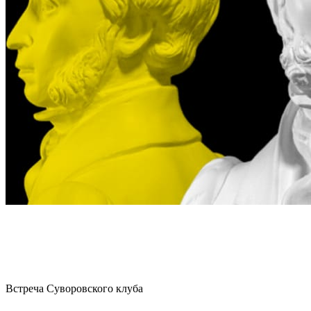
Встреча Суворовского клуба