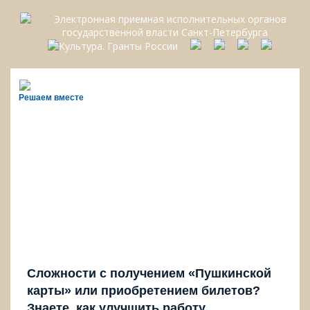
Решаем вместе
Сложности с получением «Пушкинской
карты» или приобретением билетов?
Знаете, как улучшить работу