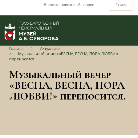
Поиск
Главная
Актуально
Музыкальный вечер «ВЕСНА, ВЕСНА, ПОРА ЛЮБВИ!»
переносится.
Музыкальный вечер
«ВЕСНА, ВЕСНА, ПОРА
ЛЮБВИ!» переносится.