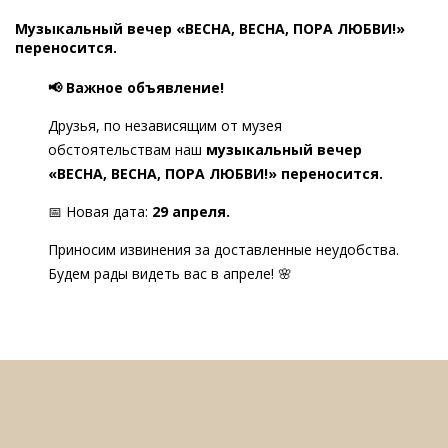
Музыкальный вечер «ВЕСНА, ВЕСНА, ПОРА ЛЮБВИ!»
переносится.
📢 Важное объявление!
Друзья, по независящим от музея
обстоятельствам наш
музыкальный вечер
«ВЕСНА, ВЕСНА, ПОРА ЛЮБВИ!» переносится.
📅 Новая дата:
29 апреля.
Приносим извинения за доставленные неудобства.
Будем рады видеть вас в апреле! 🌸