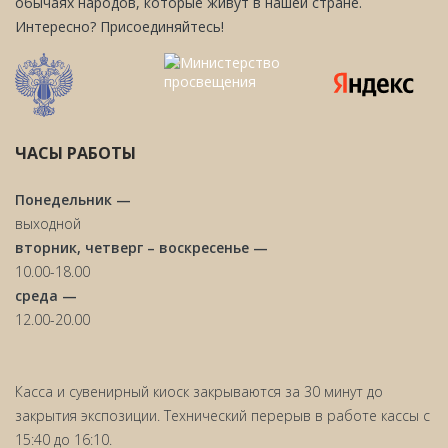
обычаях народов, которые живут в нашей стране.
Интересно? Присоединяйтесь!
ЧАСЫ РАБОТЫ
Понедельник —
выходной
вторник, четверг – воскресенье —
10.00-18.00
среда —
12.00-20.00
Касса и сувенирный киоск закрываются за 30 минут до
закрытия экспозиции. Технический перерыв в работе кассы с
15:40 до 16:10.