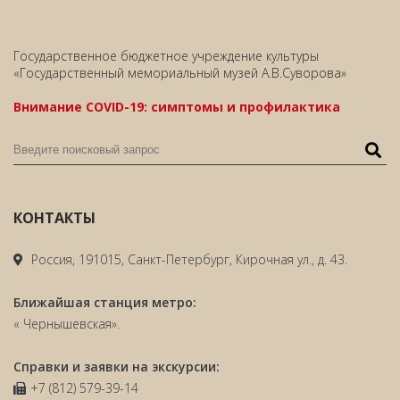
Государственное бюджетное учреждение культуры
«Государственный мемориальный музей А.В.Суворова»
Внимание COVID-19: симптомы и профилактика
КОНТАКТЫ
Россия, 191015, Санкт-Петербург, Кирочная ул., д. 43.
Ближайшая станция метро:
« Чернышевская».
Справки и заявки на экскурсии:
+7 (812) 579-39-14