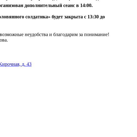
ганизован дополнительный сеанс в 14:00.
ловянного солдатика» будет закрыта с 13:30 до
возможные неудобства и благодарим за понимание!
ова.
Кирочная, д. 43