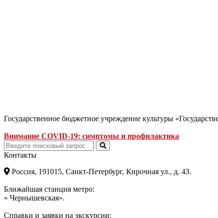
Государственное бюджетное учреждение культуры «Государст
Внимание COVID-19: симптомы и профилактика
Контакты
Россия, 191015, Санкт-Петербург, Кирочная ул., д. 43.
Ближайшая станция метро:
« Чернышевская».
Справки и заявки на экскурсии: