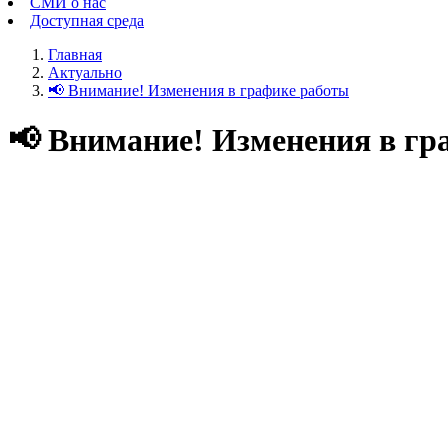
СМИ о нас
Доступная среда
Главная
Актуально
📢 Внимание! Изменения в графике работы
📢 Внимание! Изменения в гр