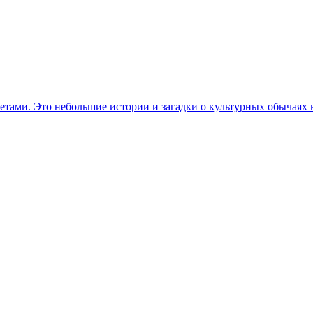
етами. Это небольшие истории и загадки о культурных обычаях 