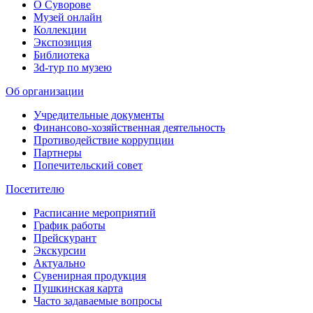
О Суворове
Музей онлайн
Коллекции
Экспозиция
Библиотека
3d-тур по музею
Об организации
Учредительные документы
Финансово-хозяйственная деятельность
Противодействие коррупции
Партнеры
Попечительский совет
Посетителю
Расписание мероприятий
График работы
Прейскурант
Экскурсии
Актуально
Сувенирная продукция
Пушкинская карта
Часто задаваемые вопросы