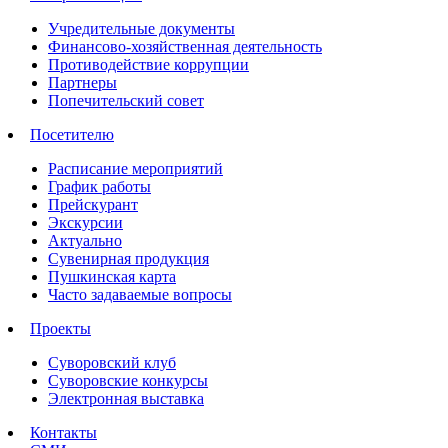
Учредительные документы
Финансово-хозяйственная деятельность
Противодействие коррупции
Партнеры
Попечительский совет
Посетителю
Расписание мероприятий
График работы
Прейскурант
Экскурсии
Актуально
Сувенирная продукция
Пушкинская карта
Часто задаваемые вопросы
Проекты
Суворовский клуб
Суворовские конкурсы
Электронная выставка
Контакты