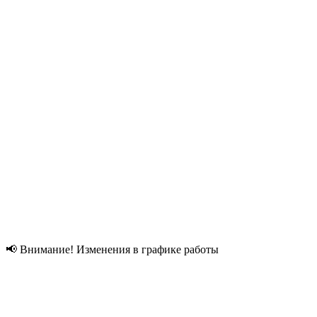
📢 Внимание! Изменения в графике работы