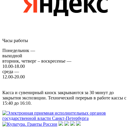
Часы работы
Понедельник —
выходной
вторник, четверг – воскресенье —
10.00-18.00
среда —
12.00-20.00
Касса и сувенирный киоск закрываются за 30 минут до
закрытия экспозиции. Технический перерыв в работе кассы с
15:40 до 16:10.