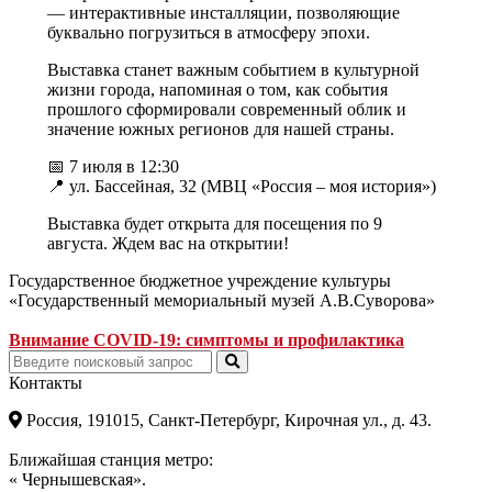
— интерактивные инсталляции, позволяющие
буквально погрузиться в атмосферу эпохи.
Выставка станет важным событием в культурной
жизни города, напоминая о том, как события
прошлого сформировали современный облик и
значение южных регионов для нашей страны.
📅 7 июля в 12:30
📍 ул. Бассейная, 32 (МВЦ «Россия – моя история»)
Выставка будет открыта для посещения по 9
августа. Ждем вас на открытии!
Государственное бюджетное учреждение культуры
«Государственный мемориальный музей А.В.Суворова»
Внимание COVID-19: симптомы и профилактика
Контакты
Россия, 191015, Санкт-Петербург, Кирочная ул., д. 43.
Ближайшая станция метро:
« Чернышевская».