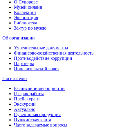
О Суворове
Музей онлайн
Коллекции
Экспозиция
Библиотека
3d-тур по музею
Об организации
Учредительные документы
Финансово-хозяйственная деятельность
Противодействие коррупции
Партнеры
Попечительский совет
Посетителю
Расписание мероприятий
График работы
Прейскурант
Экскурсии
Актуально
Сувенирная продукция
Пушкинская карта
Часто задаваемые вопросы