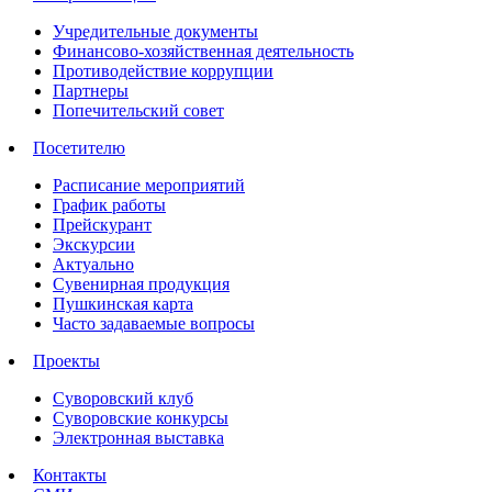
Учредительные документы
Финансово-хозяйственная деятельность
Противодействие коррупции
Партнеры
Попечительский совет
Посетителю
Расписание мероприятий
График работы
Прейскурант
Экскурсии
Актуально
Сувенирная продукция
Пушкинская карта
Часто задаваемые вопросы
Проекты
Суворовский клуб
Суворовские конкурсы
Электронная выставка
Контакты