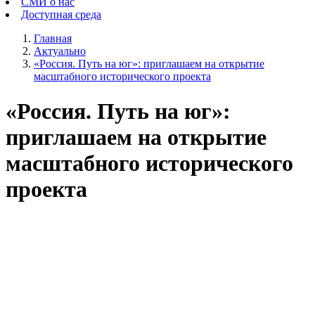
СМИ о нас
Доступная среда
Главная
Актуально
«Россия. Путь на юг»: приглашаем на открытие
масштабного исторического проекта
«Россия. Путь на юг»:
приглашаем на открытие
масштабного исторического
проекта