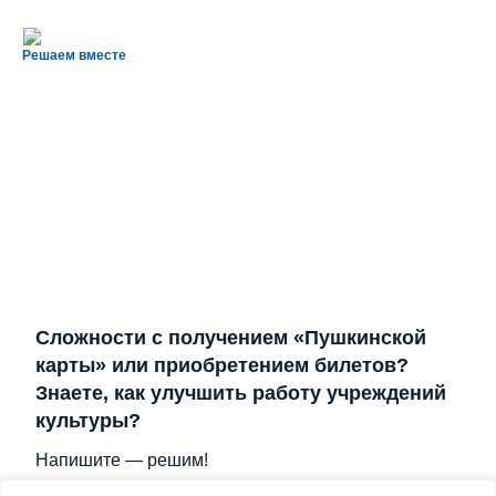
Решаем вместе
Сложности с получением «Пушкинской
карты» или приобретением билетов?
Знаете, как улучшить работу учреждений
культуры?
Напишите — решим!