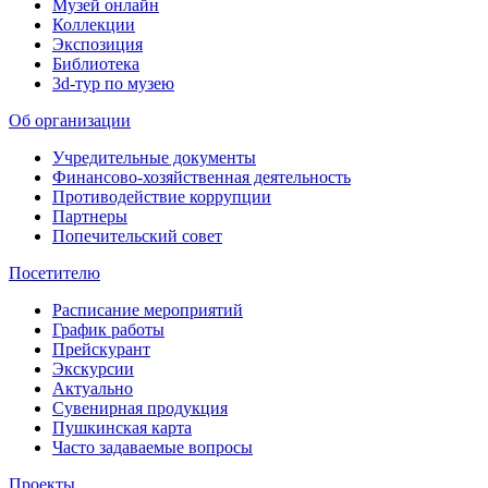
Музей онлайн
Коллекции
Экспозиция
Библиотека
3d-тур по музею
Об организации
Учредительные документы
Финансово-хозяйственная деятельность
Противодействие коррупции
Партнеры
Попечительский совет
Посетителю
Расписание мероприятий
График работы
Прейскурант
Экскурсии
Актуально
Сувенирная продукция
Пушкинская карта
Часто задаваемые вопросы
Проекты