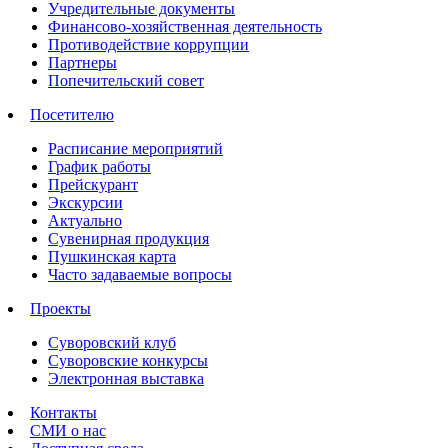
Учредительные документы
Финансово-хозяйственная деятельность
Противодействие коррупции
Партнеры
Попечительский совет
Посетителю
Расписание мероприятий
График работы
Прейскурант
Экскурсии
Актуально
Сувенирная продукция
Пушкинская карта
Часто задаваемые вопросы
Проекты
Суворовский клуб
Суворовские конкурсы
Электронная выставка
Контакты
СМИ о нас