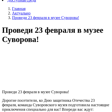
Доступная среда
Главная
Актуально
Проведи 23 февраля в музее Суворова!
Проведи 23 февраля в музее
Суворова!
Проведи 23 февраля в музее Суворова!
Дорогие посетители, ко Дню защитника Отечества 23
февраля, команда Суворовского музея подготовила настоящие
приключения специально для вас! Впереди вас ждут: