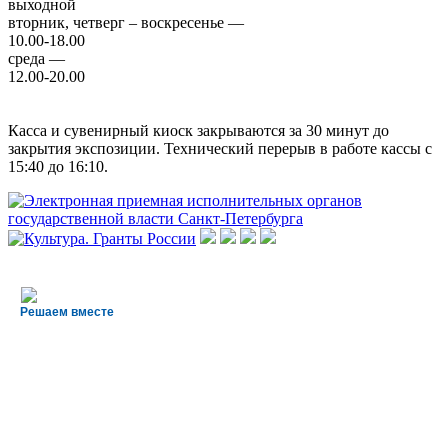
выходной
вторник, четверг – воскресенье —
10.00-18.00
среда —
12.00-20.00
Касса и сувенирный киоск закрываются за 30 минут до
закрытия экспозиции. Технический перерыв в работе кассы с
15:40 до 16:10.
Решаем вместе