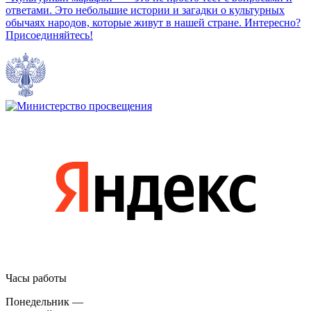
ответами. Это небольшие истории и загадки о культурных
обычаях народов, которые живут в нашей стране. Интересно?
Присоединяйтесь!
Часы работы
Понедельник —