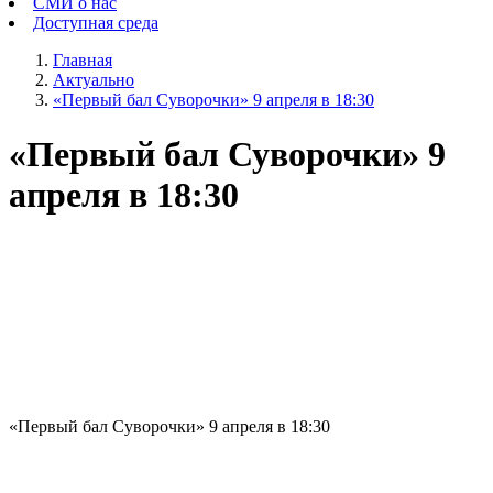
СМИ о нас
Доступная среда
Главная
Актуально
«Первый бал Суворочки» 9 апреля в 18:30
«Первый бал Суворочки» 9
апреля в 18:30
«Первый бал Суворочки» 9 апреля в 18:30