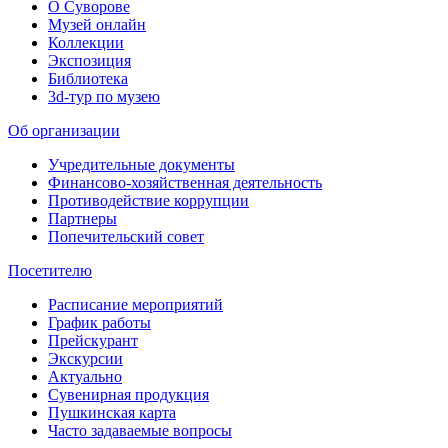
О Суворове
Музей онлайн
Коллекции
Экспозиция
Библиотека
3d-тур по музею
Об организации
Учредительные документы
Финансово-хозяйственная деятельность
Противодействие коррупции
Партнеры
Попечительский совет
Посетителю
Расписание мероприятий
График работы
Прейскурант
Экскурсии
Актуально
Сувенирная продукция
Пушкинская карта
Часто задаваемые вопросы