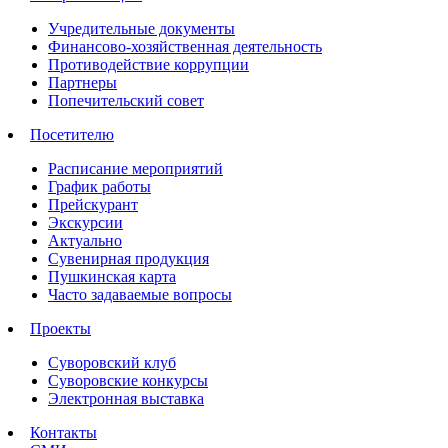
Учредительные документы
Финансово-хозяйственная деятельность
Противодействие коррупции
Партнеры
Попечительский совет
Посетителю
Расписание мероприятий
График работы
Прейскурант
Экскурсии
Актуально
Сувенирная продукция
Пушкинская карта
Часто задаваемые вопросы
Проекты
Суворовский клуб
Суворовские конкурсы
Электронная выставка
Контакты