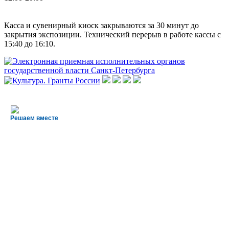
Касса и сувенирный киоск закрываются за 30 минут до
закрытия экспозиции. Технический перерыв в работе кассы с
15:40 до 16:10.
Решаем вместе