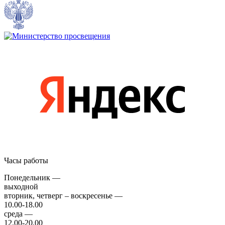
Часы работы
Понедельник —
выходной
вторник, четверг – воскресенье —
10.00-18.00
среда —
12.00-20.00