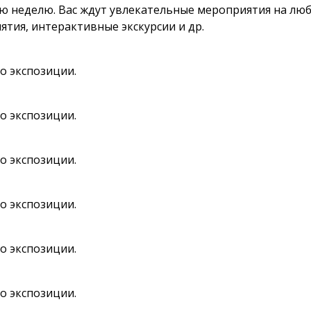
ю неделю. Вас ждут увлекательные мероприятия на любо
ятия, интерактивные экскурсии и др.
по экспозиции.
по экспозиции.
по экспозиции.
по экспозиции.
по экспозиции.
по экспозиции.