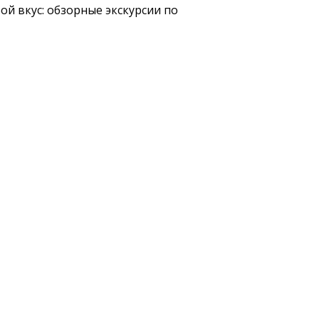
й вкус: обзорные экскурсии по