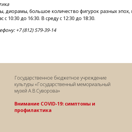
тика
 диорамы, большое количество фигурок разных эпох, и
 10:30 до 16:30. В среду с 12:30 до 18:30.
фону: +7 (812) 579-39-14
Государственное бюджетное учреждение
культуры «Государственный мемориальный
музей А.В.Суворова»
Внимание COVID-19: симптомы и
профилактика