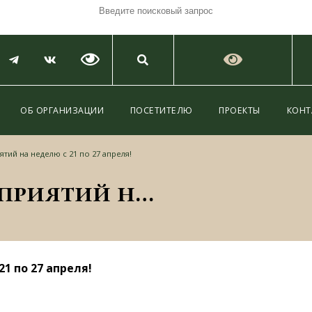
ОБ ОРГАНИЗАЦИИ
ПОСЕТИТЕЛЮ
ПРОЕКТЫ
КОНТ
тий на неделю с 21 по 27 апреля!
Расписание мероприятий на неделю с 21 по 27 апреля!
1 по 27 апреля!