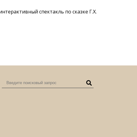
нтерактивный спектакль по сказке Г.Х.