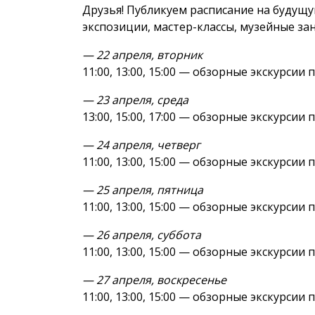
Друзья! Публикуем расписание на будущу
экспозиции, мастер-классы, музейные зан
— 22 апреля, вторник
11:00, 13:00, 15:00 — обзорные экскурсии 
— 23 апреля, среда
13:00, 15:00, 17:00 — обзорные экскурсии 
— 24 апреля, четверг
11:00, 13:00, 15:00 — обзорные экскурсии 
— 25 апреля, пятница
11:00, 13:00, 15:00 — обзорные экскурсии 
— 26 апреля, суббота
11:00, 13:00, 15:00 — обзорные экскурсии 
— 27 апреля, воскресенье
11:00, 13:00, 15:00 — обзорные экскурсии 