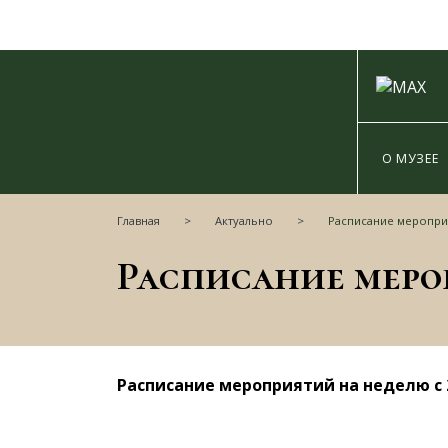
О МУЗЕЕ
Главная
Актуально
Расписание мероприя
Расписание мероприятий на неделю с 2