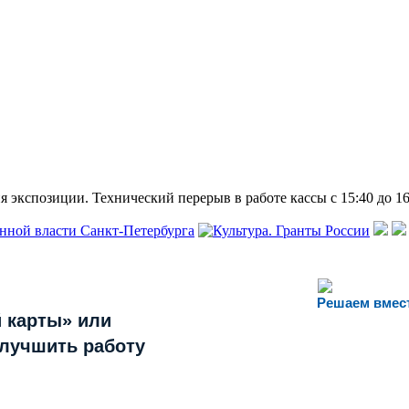
 экспозиции. Технический перерыв в работе кассы с 15:40 до 16
Решаем вмес
 карты» или
улучшить работу