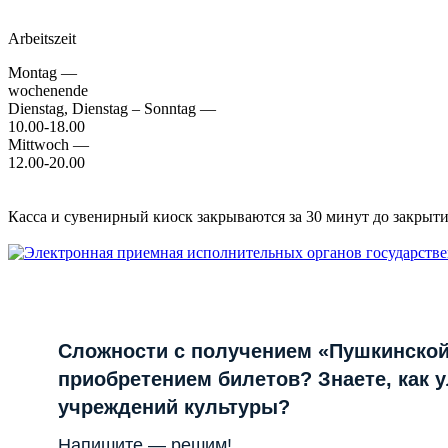
Arbeitszeit
Montag —
wochenende
Dienstag, Dienstag – Sonntag —
10.00-18.00
Mittwoch —
12.00-20.00
Касса и сувенирный киоск закрываются за 30 минут до закрытия
Сложности с получением «Пушкинской
приобретением билетов? Знаете, как 
учреждений культуры?
Напишите — решим!