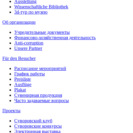
Ausstellung
Wissenschaftliche Bibliothek
3d-тур по музею
Об организации
Учредительные документы
Финансово-хозяйственная деятельность
Anti-corruption
Unsere Partner
Für den Besucher
Расписание мероприятий
График работы
Preisliste
Ausflüge
Plakat
Сувенирная продукция
Часто задаваемые вопросы
Проекты
Суворовский клуб
Суворовские конкурсы
Электронная выставка