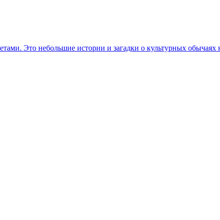
етами. Это небольшие истории и загадки о культурных обычаях 