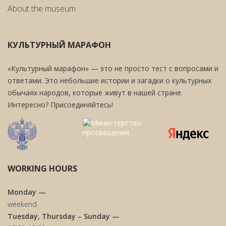
About the museum
КУЛЬТУРНЫЙ МАРАФОН
«Культурный марафон» — это не просто тест с вопросами и
ответами. Это небольшие истории и загадки о культурных
обычаях народов, которые живут в нашей стране.
Интересно? Присоединяйтесь!
WORKING HOURS
Monday —
weekend
Tuesday, Thursday – Sunday —