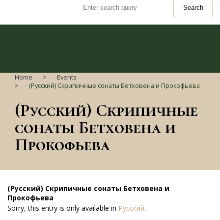
Search
Home
Events
(Русский) Скрипичные сонаты Бетховена и Прокофьева
(Русский) Скрипичные
сонаты Бетховена и
Прокофьева
(Русский) Скрипичные сонаты Бетховена и
Прокофьева
Sorry, this entry is only available in
Русский
.