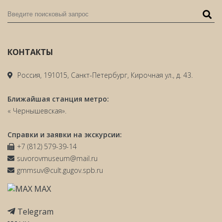
КОНТАКТЫ
Россия, 191015, Санкт-Петербург, Кирочная ул., д. 43.
Ближайшая станция метро:
« Чернышевская».
Справки и заявки на экскурсии:
+7 (812) 579-39-14
suvorovmuseum@mail.ru
gmmsuv@cult.gugov.spb.ru
MAX
Telegram