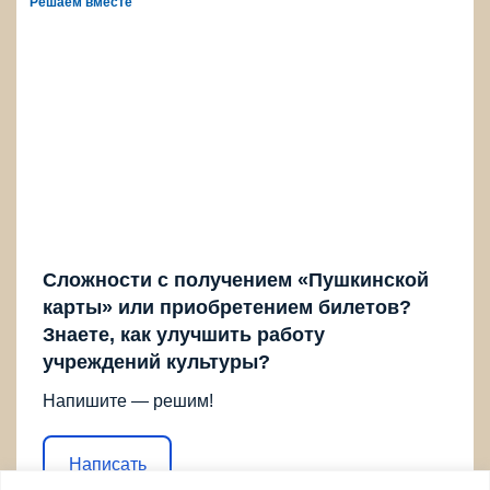
Решаем вместе
Сложности с получением «Пушкинской
карты» или приобретением билетов?
Знаете, как улучшить работу
учреждений культуры?
Напишите — решим!
Написать