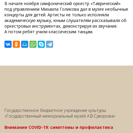
В начале ноября симфонический оркестр «Таврический»
под управлением Михаила Голикова дал в музее необычные
концерты для детей. Артисты не только исполняли
академическую музыку, юным слушателям рассказывали об
оркестровых инструментах, демонстрируя их звучание.
А потом ребят учили классическим танцам.
Государственное бюджетное учреждение культуры
«Государственный мемориальный музей А.В.Суворова»
Внимание COVID-19: симптомы и профилактика