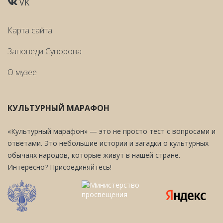
VK
Карта сайта
Заповеди Cуворова
О музее
КУЛЬТУРНЫЙ МАРАФОН
«Культурный марафон» — это не просто тест с вопросами и
ответами. Это небольшие истории и загадки о культурных
обычаях народов, которые живут в нашей стране.
Интересно? Присоединяйтесь!