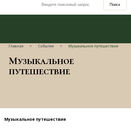
Поиск
Главная
События
Музыкальное путешествие
Музыкальное
путешествие
Музыкальное путешествие