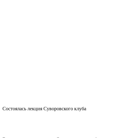
Состоялась лекция Суворовского клуба