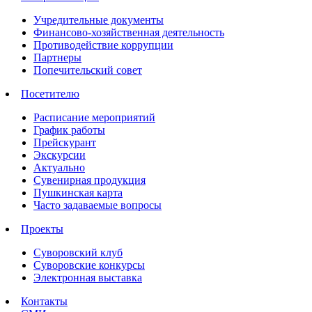
Учредительные документы
Финансово-хозяйственная деятельность
Противодействие коррупции
Партнеры
Попечительский совет
Посетителю
Расписание мероприятий
График работы
Прейскурант
Экскурсии
Актуально
Сувенирная продукция
Пушкинская карта
Часто задаваемые вопросы
Проекты
Суворовский клуб
Суворовские конкурсы
Электронная выставка
Контакты