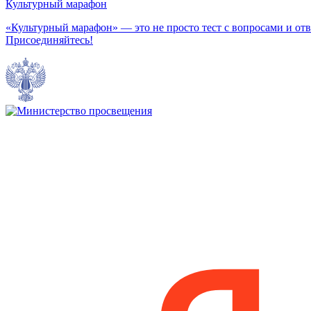
Культурный марафон
«Культурный марафон» — это не просто тест с вопросами и отв
Присоединяйтесь!