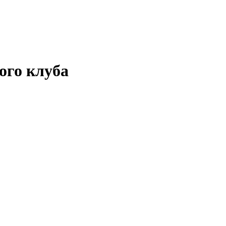
ого клуба