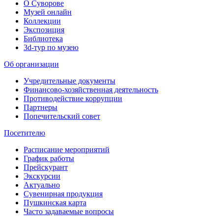
О Суворове
Музей онлайн
Коллекции
Экспозиция
Библиотека
3d-тур по музею
Об организации
Учредительные документы
Финансово-хозяйственная деятельность
Противодействие коррупции
Партнеры
Попечительский совет
Посетителю
Расписание мероприятий
График работы
Прейскурант
Экскурсии
Актуально
Сувенирная продукция
Пушкинская карта
Часто задаваемые вопросы