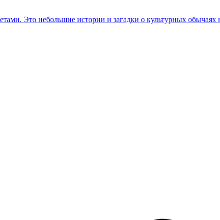
етами. Это небольшие истории и загадки о культурных обычаях 