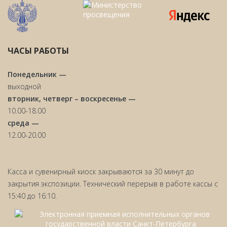
ЧАСЫ РАБОТЫ
Понедельник —
выходной
вторник, четверг – воскресенье —
10.00-18.00
среда —
12.00-20.00
Касса и сувенирный киоск закрываются за 30 минут до
закрытия экспозиции. Технический перерыв в работе кассы с
15:40 до 16:10.