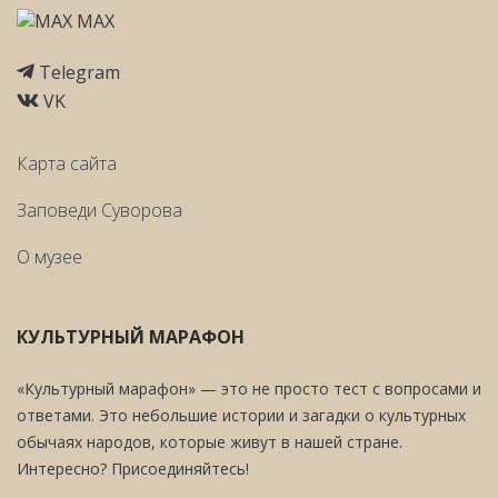
MAX
Telegram
VK
Карта сайта
Заповеди Cуворова
О музее
КУЛЬТУРНЫЙ МАРАФОН
«Культурный марафон» — это не просто тест с вопросами и
ответами. Это небольшие истории и загадки о культурных
обычаях народов, которые живут в нашей стране.
Интересно? Присоединяйтесь!