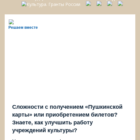
Решаем вместе
Сложности с получением «Пушкинской
карты» или приобретением билетов?
Знаете, как улучшить работу
учреждений культуры?