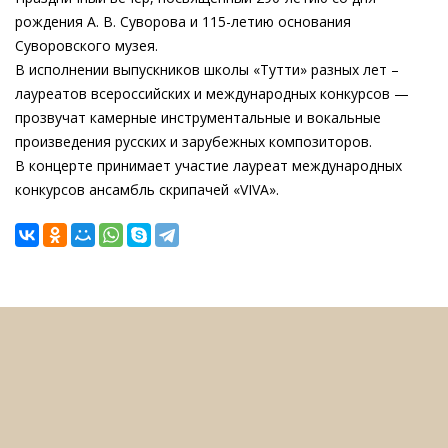
рождения А. В. Суворова и 115-летию основания
Суворовского музея.
В исполнении выпускников школы «Тутти» разных лет –
лауреатов всероссийских и международных конкурсов —
прозвучат камерные инструментальные и вокальные
произведения русских и зарубежных композиторов.
В концерте принимает участие лауреат международных
конкурсов ансамбль скрипачей «VIVA».