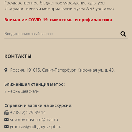
Государственное бюджетное учреждение культуры
«Государственный мемориальный музей А.В.Суворова»
Внимание COVID-19: симптомы и профилактика
КОНТАКТЫ
Россия, 191015, Санкт-Петербург, Кирочная ул., д. 43.
Ближайшая станция метро:
« Чернышевская».
Справки и заявки на экскурсии:
+7 (812) 579-39-14
suvorovmuseum@mail.ru
gmmsuv@cult.gugov.spb.ru