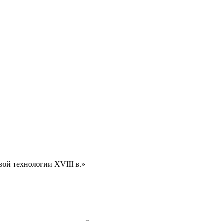
ой технологии XVIII в.»