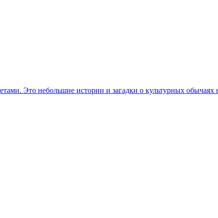
етами. Это небольшие истории и загадки о культурных обычаях 