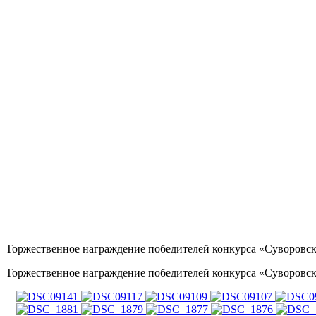
Торжественное награждение победителей конкурса «Суворовск
Торжественное награждение победителей конкурса «Суворовск