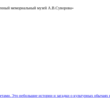
венный мемориальный музей А.В.Суворова»
етами. Это небольшие истории и загадки о культурных обычаях 