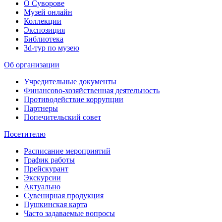
О Суворове
Музей онлайн
Коллекции
Экспозиция
Библиотека
3d-тур по музею
Об организации
Учредительные документы
Финансово-хозяйственная деятельность
Противодействие коррупции
Партнеры
Попечительский совет
Посетителю
Расписание мероприятий
График работы
Прейскурант
Экскурсии
Актуально
Сувенирная продукция
Пушкинская карта
Часто задаваемые вопросы