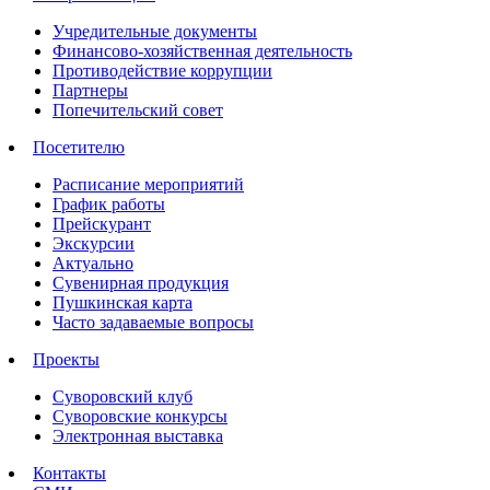
Учредительные документы
Финансово-хозяйственная деятельность
Противодействие коррупции
Партнеры
Попечительский совет
Посетителю
Расписание мероприятий
График работы
Прейскурант
Экскурсии
Актуально
Сувенирная продукция
Пушкинская карта
Часто задаваемые вопросы
Проекты
Суворовский клуб
Суворовские конкурсы
Электронная выставка
Контакты