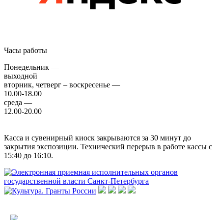
Часы работы
Понедельник —
выходной
вторник, четверг – воскресенье —
10.00-18.00
среда —
12.00-20.00
Касса и сувенирный киоск закрываются за 30 минут до
закрытия экспозиции. Технический перерыв в работе кассы с
15:40 до 16:10.