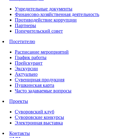
Учредительные документы
Финансово-хозяйственная деятельность
Противодействие коррупции
Партнеры
Попечительский совет
Посетителю
Расписание мероприятий
График работы
Прейскурант
Экскурсии
Актуально
Сувенирная продукция
Пушкинская карта
Часто задаваемые вопросы
Проекты
Суворовский клуб
Суворовские конкурсы
Электронная выставка
Контакты