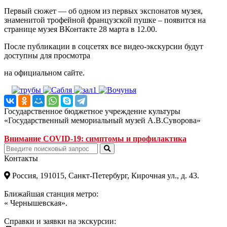
Первый сюжет — об одном из первых экспонатов музея,
знаменитой трофейной французской пушке – появится на
странице музея ВКонтакте 28 марта в 12.00.
После публикации в соцсетях все видео-экскурсии будут
доступны для просмотра
на официальном сайте.
Государственное бюджетное учреждение культуры
«Государственный мемориальный музей А.В.Суворова»
Внимание COVID-19: симптомы и профилактика
Контакты
Россия, 191015, Санкт-Петербург, Кирочная ул., д. 43.
Ближайшая станция метро:
« Чернышевская».
Справки и заявки на экскурсии: