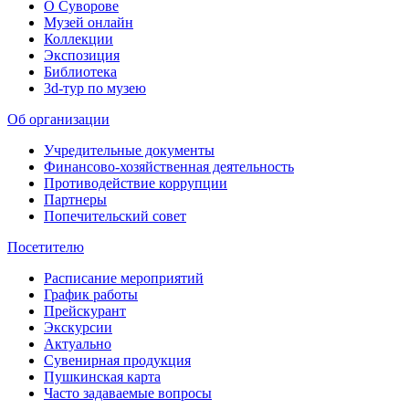
О Суворове
Музей онлайн
Коллекции
Экспозиция
Библиотека
3d-тур по музею
Об организации
Учредительные документы
Финансово-хозяйственная деятельность
Противодействие коррупции
Партнеры
Попечительский совет
Посетителю
Расписание мероприятий
График работы
Прейскурант
Экскурсии
Актуально
Сувенирная продукция
Пушкинская карта
Часто задаваемые вопросы