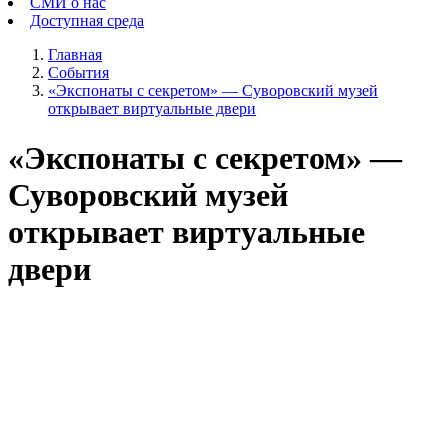
СМИ о нас
Доступная среда
Главная
События
«Экспонаты с секретом» — Суворовский музей
открывает виртуальные двери
«Экспонаты с секретом» —
Суворовский музей
открывает виртуальные
двери