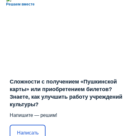
Решаем вместе
Сложности с получением «Пушкинской
карты» или приобретением билетов?
Знаете, как улучшить работу учреждений
культуры?
Напишите — решим!
Написать