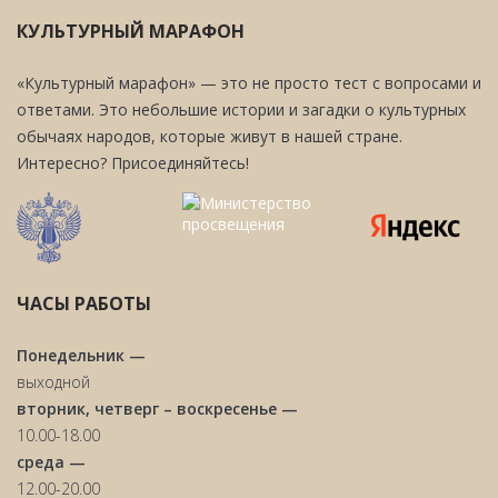
КУЛЬТУРНЫЙ МАРАФОН
«Культурный марафон» — это не просто тест с вопросами и
ответами. Это небольшие истории и загадки о культурных
обычаях народов, которые живут в нашей стране.
Интересно? Присоединяйтесь!
ЧАСЫ РАБОТЫ
Понедельник —
выходной
вторник, четверг – воскресенье —
10.00-18.00
среда —
12.00-20.00