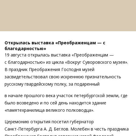
Открылась выставка «Преображенцам — с
благодарностью»
19 августа открылась выставка «Преображенцам —
с благодарностью» из цикла «Вокруг Суворовского музея».
В праздник Преображения Господня музей
засвидетельствовал свою искреннюю признательность
русскому гвардейскому полку, за подаренный
в начале прошлого века участок петербургской земли, где
было возведено и по сей день находится здание
«памятехранилища великого полководца».
Церемонию открытия посетил губернатор
Санкт-Петербурга
А. Д. Беглов
. Молебен в честь праздника