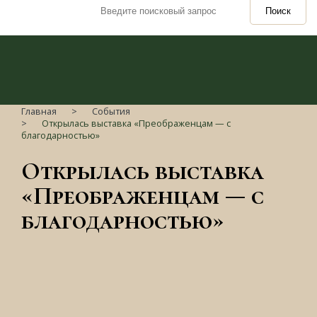
Поиск
Главная
События
Открылась выставка «Преображенцам — с
благодарностью»
Открылась выставка
«Преображенцам — с
благодарностью»