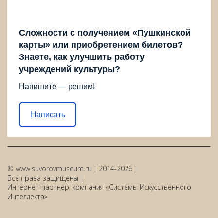
Сложности с получением «Пушкинской
карты» или приобретением билетов?
Знаете, как улучшить работу
учреждений культуры?
Напишите — решим!
Написать
©
www.suvorovmuseum.ru
| 2014-2026 |
Все права защищены |
Интернет-партнер: компания «Системы Искусственного
Интеллекта»