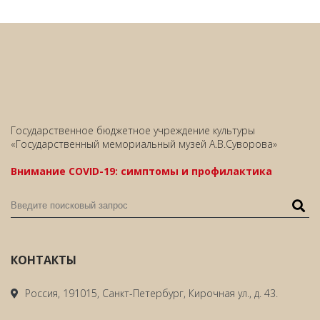
Государственное бюджетное учреждение культуры
«Государственный мемориальный музей А.В.Суворова»
Внимание COVID-19: симптомы и профилактика
КОНТАКТЫ
Россия, 191015, Санкт-Петербург, Кирочная ул., д. 43.