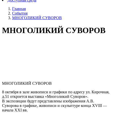
Доступная среда
Главная
События
МНОГОЛИКИЙ СУВОРОВ
МНОГОЛИКИЙ СУВОРОВ
МНОГОЛИКИЙ СУВОРОВ
8 октября в зале живописи и графики по адресу ул. Кирочная,
д.51 откроется выставка «Многоликий Суворов».
В экспозиции будут представлены изображения А.В.
Суворова в графике, живописи и скульптуре конца XVIII —
начала XXI вв.