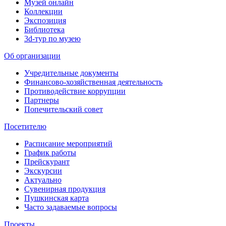
Музей онлайн
Коллекции
Экспозиция
Библиотека
3d-тур по музею
Об организации
Учредительные документы
Финансово-хозяйственная деятельность
Противодействие коррупции
Партнеры
Попечительский совет
Посетителю
Расписание мероприятий
График работы
Прейскурант
Экскурсии
Актуально
Сувенирная продукция
Пушкинская карта
Часто задаваемые вопросы
Проекты