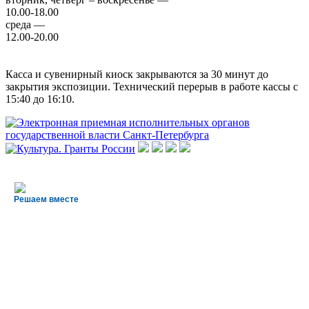
10.00-18.00
среда —
12.00-20.00
Касса и сувенирный киоск закрываются за 30 минут до
закрытия экспозиции. Технический перерыв в работе кассы с
15:40 до 16:10.
Решаем вместе