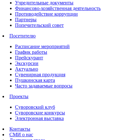
Учредительные документы
Финансово-хозяйственная деятельность
Противодействие коррупции
Партнеры
Попечительский совет
Посетителю
Расписание мероприятий
График работы
Прейскурант
Экскурсии
Актуально
Сувенирная продукция
Пушкинская карта
Часто задаваемые вопросы
Проекты
Суворовский клуб
Суворовские конкурсы
Электронная выставка
Контакты
СМИ о нас