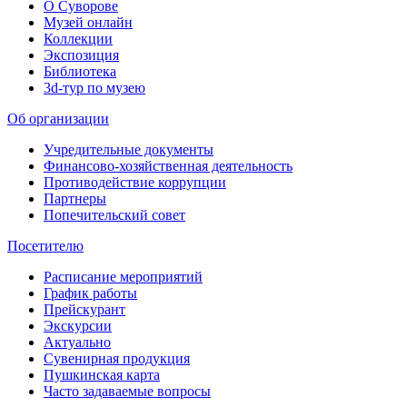
О Суворове
Музей онлайн
Коллекции
Экспозиция
Библиотека
3d-тур по музею
Об организации
Учредительные документы
Финансово-хозяйственная деятельность
Противодействие коррупции
Партнеры
Попечительский совет
Посетителю
Расписание мероприятий
График работы
Прейскурант
Экскурсии
Актуально
Сувенирная продукция
Пушкинская карта
Часто задаваемые вопросы