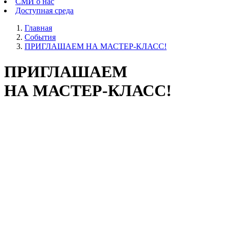
СМИ о нас
Доступная среда
Главная
События
ПРИГЛАШАЕМ НА МАСТЕР-КЛАСС!
ПРИГЛАШАЕМ
НА МАСТЕР-КЛАСС!