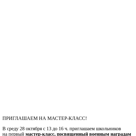
ПРИГЛАШАЕМ НА МАСТЕР-КЛАСС!
В среду 28 октября с 13 до 16 ч. приглашаем школьников
на первый
мастер-класс, посвященный военным наградам