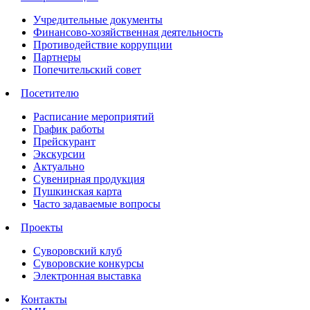
Учредительные документы
Финансово-хозяйственная деятельность
Противодействие коррупции
Партнеры
Попечительский совет
Посетителю
Расписание мероприятий
График работы
Прейскурант
Экскурсии
Актуально
Сувенирная продукция
Пушкинская карта
Часто задаваемые вопросы
Проекты
Суворовский клуб
Суворовские конкурсы
Электронная выставка
Контакты