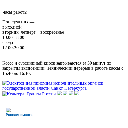
Часы работы
Понедельник —
выходной
вторник, четверг – воскресенье —
10.00-18.00
среда —
12.00-20.00
Касса и сувенирный киоск закрываются за 30 минут до
закрытия экспозиции. Технический перерыв в работе кассы с
15:40 до 16:10.
Решаем вместе