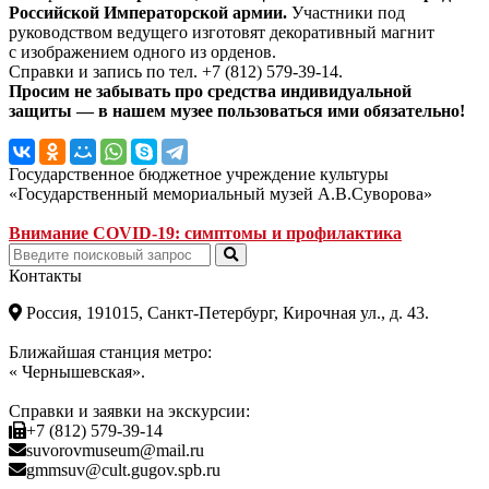
Российской Императорской армии.
Участники под
руководством ведущего изготовят декоративный магнит
с изображением одного из орденов.
Справки и запись по тел. +7 (812) 579-39-14.
Просим не забывать про средства индивидуальной
защиты — в нашем музее пользоваться ими обязательно!
Государственное бюджетное учреждение культуры
«Государственный мемориальный музей А.В.Суворова»
Внимание COVID-19: симптомы и профилактика
Контакты
Россия, 191015, Санкт-Петербург, Кирочная ул., д. 43.
Ближайшая станция метро:
« Чернышевская».
Справки и заявки на экскурсии:
+7 (812) 579-39-14
suvorovmuseum@mail.ru
gmmsuv@cult.gugov.spb.ru