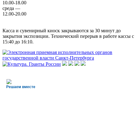
10.00-18.00
среда —
12.00-20.00
Касса и сувенирный киоск закрываются за 30 минут до
закрытия экспозиции. Технический перерыв в работе кассы с
15:40 до 16:10.
Решаем вместе