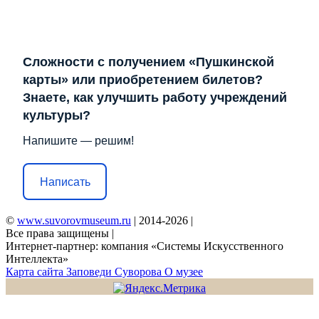
Сложности с получением «Пушкинской
карты» или приобретением билетов?
Знаете, как улучшить работу учреждений
культуры?
Напишите — решим!
Написать
©
www.suvorovmuseum.ru
| 2014-2026 |
Все права защищены |
Интернет-партнер: компания «Системы Искусственного
Интеллекта»
Карта сайта
Заповеди Cуворова
О музее