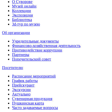
О Суворове
Музей онлайн
Коллекции
Экспозиция
Библиотека
3d-тур по музею
Об организации
Учредительные документы
Финансово-хозяйственная деятельность
Противодействие коррупции
Партнеры
Попечительский совет
Посетителю
Расписание мероприятий
График работы
Прейскурант
Экскурсии
Актуально
Сувенирная продукция
Пушкинская карта
Часто задаваемые вопросы