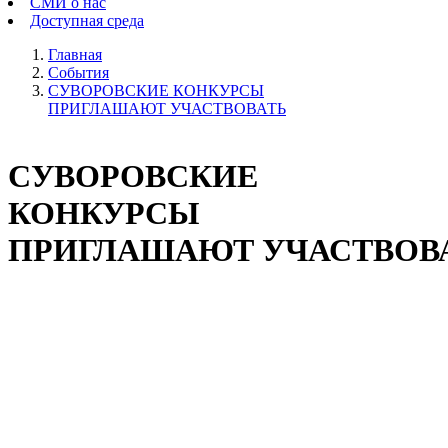
СМИ о нас
Доступная среда
Главная
События
СУВОРОВСКИЕ КОНКУРСЫ
ПРИГЛАШАЮТ УЧАСТВОВАТЬ
СУВОРОВСКИЕ
КОНКУРСЫ
ПРИГЛАШАЮТ УЧАСТВОВ