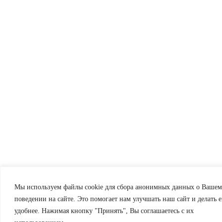
Мы используем файлы cookie для сбора анонимных данных о Вашем
поведении на сайте. Это помогает нам улучшать наш сайт и делать е
удобнее. Нажимая кнопку "Принять", Вы соглашаетесь с их