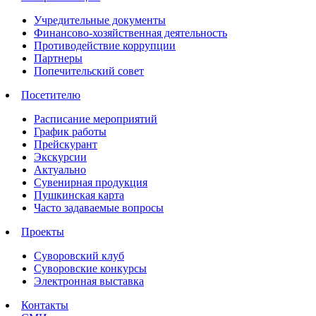
Учредительные документы
Финансово-хозяйственная деятельность
Противодействие коррупции
Партнеры
Попечительский совет
Посетителю
Расписание мероприятий
График работы
Прейскурант
Экскурсии
Актуально
Сувенирная продукция
Пушкинская карта
Часто задаваемые вопросы
Проекты
Суворовский клуб
Суворовские конкурсы
Электронная выставка
Контакты