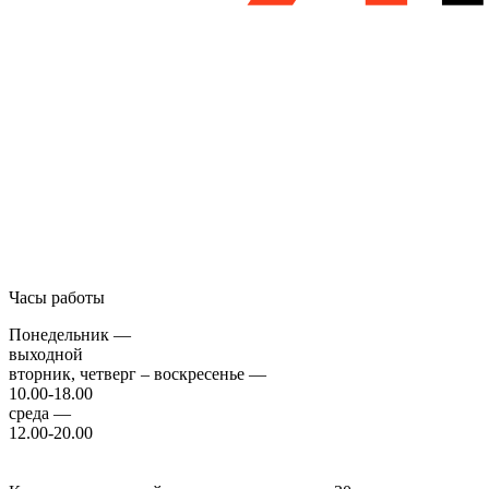
Часы работы
Понедельник —
выходной
вторник, четверг – воскресенье —
10.00-18.00
среда —
12.00-20.00