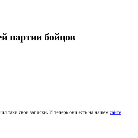
ей партии бойцов
ил таки свои записки. И теперь они есть на нашем
сайте