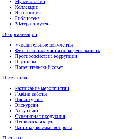
Музей онлайн
Коллекции
Экспозиция
Библиотека
3d-тур по музею
Об организации
Учредительные документы
Финансово-хозяйственная деятельность
Противодействие коррупции
Партнеры
Попечительский совет
Посетителю
Расписание мероприятий
График работы
Прейскурант
Экскурсии
Актуально
Сувенирная продукция
Пушкинская карта
Часто задаваемые вопросы
Проекты