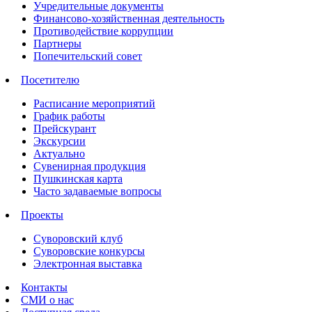
Учредительные документы
Финансово-хозяйственная деятельность
Противодействие коррупции
Партнеры
Попечительский совет
Посетителю
Расписание мероприятий
График работы
Прейскурант
Экскурсии
Актуально
Сувенирная продукция
Пушкинская карта
Часто задаваемые вопросы
Проекты
Суворовский клуб
Суворовские конкурсы
Электронная выставка
Контакты
СМИ о нас