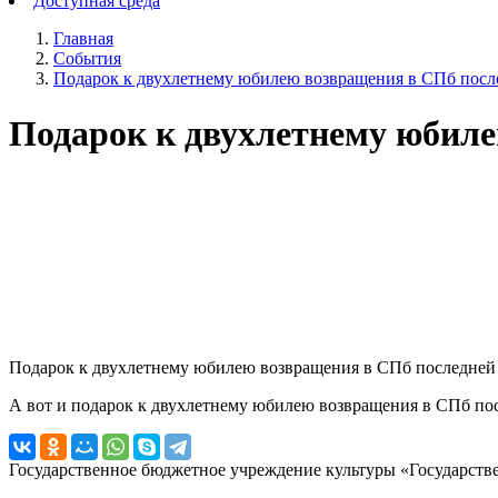
Доступная среда
Главная
События
Подарок к двухлетнему юбилею возвращения в СПб посл
Подарок к двухлетнему юбиле
Подарок к двухлетнему юбилею возвращения в СПб последней
А вот и подарок к двухлетнему юбилею возвращения в СПб посл
Государственное бюджетное учреждение культуры «Государст