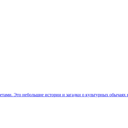
етами. Это небольшие истории и загадки о культурных обычаях 