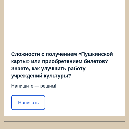
Сложности с получением «Пушкинской
карты» или приобретением билетов?
Знаете, как улучшить работу
учреждений культуры?
Напишите — решим!
Написать