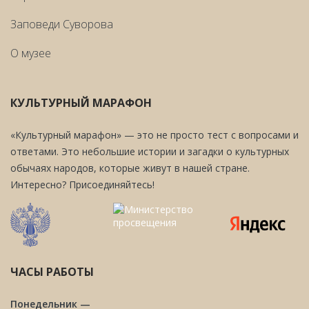
Заповеди Cуворова
О музее
КУЛЬТУРНЫЙ МАРАФОН
«Культурный марафон» — это не просто тест с вопросами и
ответами. Это небольшие истории и загадки о культурных
обычаях народов, которые живут в нашей стране.
Интересно? Присоединяйтесь!
ЧАСЫ РАБОТЫ
Понедельник —