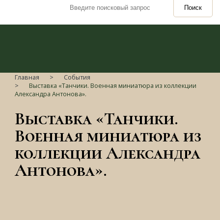
Поиск
Главная
События
Выставка «Танчики. Военная миниатюра из коллекции
Александра Антонова».
Выставка «Танчики.
Военная миниатюра из
коллекции Александра
Антонова».