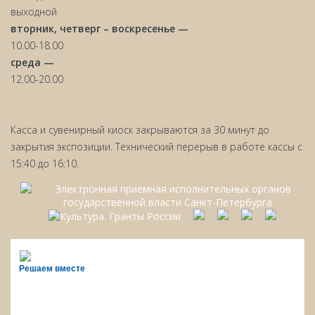
выходной
вторник, четверг – воскресенье —
10.00-18.00
среда —
12.00-20.00
Касса и сувенирный киоск закрываются за 30 минут до
закрытия экспозиции. Технический перерыв в работе кассы с
15:40 до 16:10.
Решаем вместе