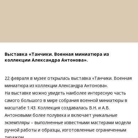
Выставка «Танчики. Военная миниатюра из
коллекции Александра Антонова».
22 февраля в музее открылась выставка «Танчики. Военная
миниатюра из коллекции Александра Антонова».
На выставке можно увидеть наиболее интересную часть
самого большого в мире собрания военной миниатюры в
масштабе 1:43. Коллекция создавалась В.Н. и А.В.
Антоновыми более полувека и включает уникальные
экземпляры – выполненные известными мастерами модели
ручной работы и образцы, изготовленные ограниченным
тиражом.