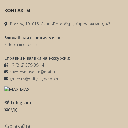
КОНТАКТЫ
Россия, 191015, Санкт-Петербург, Кирочная ул., д. 43.
Ближайшая станция метро:
« Чернышевская».
Справки и заявки на экскурсии:
+7 (812) 579-39-14
suvorovmuseum@mail.ru
gmmsuv@cult.gugov.spb.ru
MAX
Telegram
VK
Карта сайта