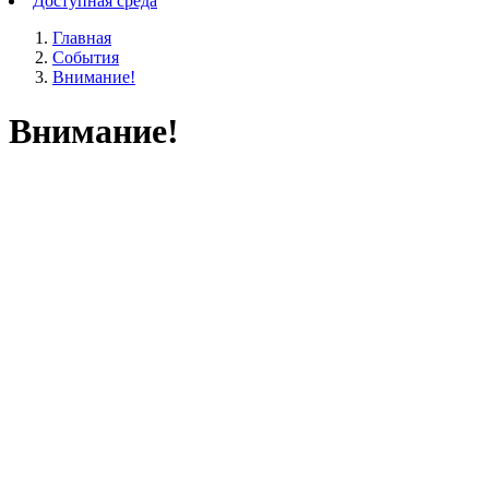
Доступная среда
Главная
События
Внимание!
Внимание!