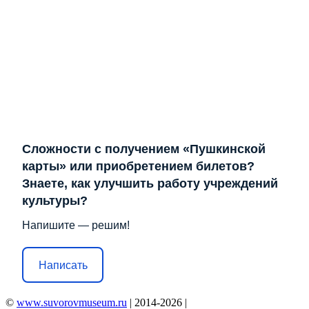
Сложности с получением «Пушкинской
карты» или приобретением билетов?
Знаете, как улучшить работу учреждений
культуры?
Напишите — решим!
Написать
©
www.suvorovmuseum.ru
| 2014-2026 |