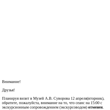
Внимание!
Друзья!
Планируя визит в Музей А.В. Суворова 12 апреля(вторник),
обратите, пожалуйста, внимание на то, что сеанс на 15:00 с
экскурсионным сопровождением (экскурсоводом)
отменен
.