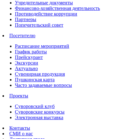
Учредительные документы
Финансово-хозяйственная деятельность
Противодействие коррупции
Партнеры
Попечительский совет
Посетителю
Расписание мероприятий
График работы
Прейскурант
Экскурсии
Актуально
Сувенирная продукция
Пушкинская карта
Часто задаваемые вопросы
Проекты
Суворовский клуб
Суворовские конкурсы
Электронная выставка
Контакты
СМИ о нас