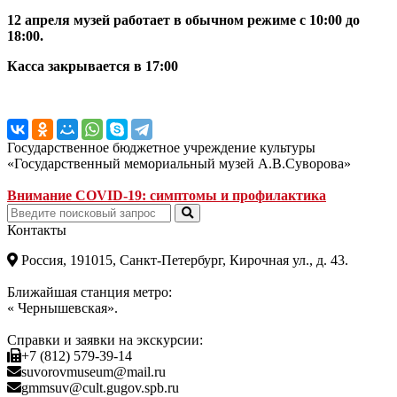
12 апреля музей работает в обычном режиме с 10:00 до
18:00.
Касса закрывается в 17:00
Государственное бюджетное учреждение культуры
«Государственный мемориальный музей А.В.Суворова»
Внимание COVID-19: симптомы и профилактика
Контакты
Россия, 191015, Санкт-Петербург, Кирочная ул., д. 43.
Ближайшая станция метро:
« Чернышевская».
Справки и заявки на экскурсии:
+7 (812) 579-39-14
suvorovmuseum@mail.ru
gmmsuv@cult.gugov.spb.ru