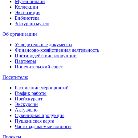
Музей онлайн
Коллекции
Экспозиция
Библиотека
3d-тур по музею
Об организации
Учредительные документы
Финансово-хозяйственная деятельность
Противодействие коррупции
Партнеры
Попечительский совет
Посетителю
Расписание мероприятий
График работы
Прейскурант
Экскурсии
Актуально
Сувенирная продукция
Пушкинская карта
Часто задаваемые вопросы
Проекты