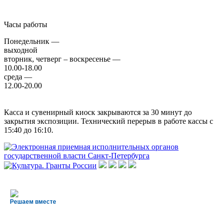
Часы работы
Понедельник —
выходной
вторник, четверг – воскресенье —
10.00-18.00
среда —
12.00-20.00
Касса и сувенирный киоск закрываются за 30 минут до
закрытия экспозиции. Технический перерыв в работе кассы с
15:40 до 16:10.
Решаем вместе