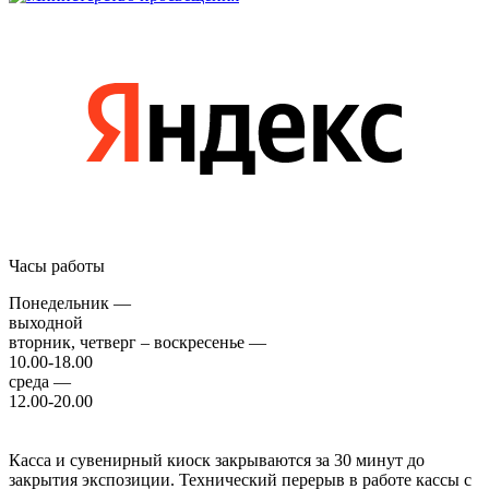
Часы работы
Понедельник —
выходной
вторник, четверг – воскресенье —
10.00-18.00
среда —
12.00-20.00
Касса и сувенирный киоск закрываются за 30 минут до
закрытия экспозиции. Технический перерыв в работе кассы с