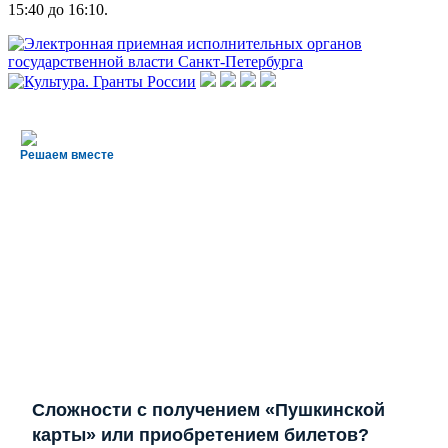
15:40 до 16:10.
Решаем вместе
Сложности с получением «Пушкинской
карты» или приобретением билетов?