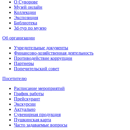
О Суворове
Музей онлайн
Коллекции
Экспозиция
Библиотека
3d-тур по музею
Об организации
Учредительные документы
Финансово-хозяйственная деятельность
Противодействие коррупции
Партнеры
Попечительский совет
Посетителю
Расписание мероприятий
График работы
Прейскурант
Экскурсии
Актуально
Сувенирная продукция
Пушкинская карта
Часто задаваемые вопросы