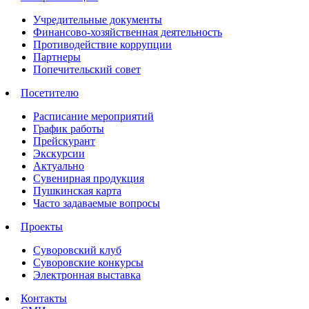
Учредительные документы
Финансово-хозяйственная деятельность
Противодействие коррупции
Партнеры
Попечительский совет
Посетителю
Расписание мероприятий
График работы
Прейскурант
Экскурсии
Актуально
Сувенирная продукция
Пушкинская карта
Часто задаваемые вопросы
Проекты
Суворовский клуб
Суворовские конкурсы
Электронная выставка
Контакты