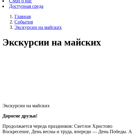
СМИ о нас
Доступная среда
Главная
События
Экскурсии на майских
Экскурсии на майских
Экскурсии на майских
Дорогие друзья!
Продолжается череда праздников: Светлое Христово
Воскресение, День весны и труда, впереди — День Победы. А