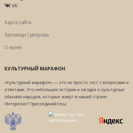
VK
Карта сайта
Заповеди Cуворова
О музее
КУЛЬТУРНЫЙ МАРАФОН
«Культурный марафон» — это не просто тест с вопросами и
ответами. Это небольшие истории и загадки о культурных
обычаях народов, которые живут в нашей стране.
Интересно? Присоединяйтесь!