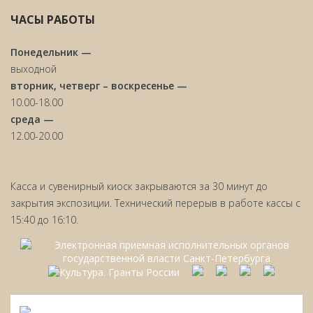
ЧАСЫ РАБОТЫ
Понедельник —
выходной
вторник, четверг – воскресенье —
10.00-18.00
среда —
12.00-20.00
Касса и сувенирный киоск закрываются за 30 минут до
закрытия экспозиции. Технический перерыв в работе кассы с
15:40 до 16:10.