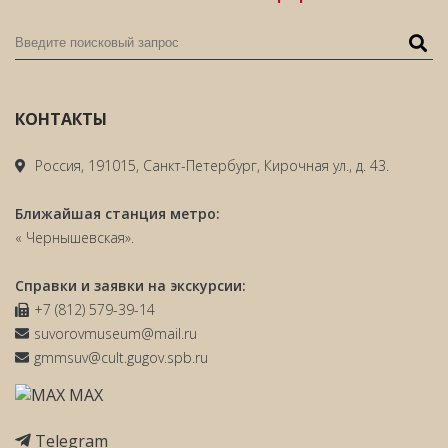
КОНТАКТЫ
Россия, 191015, Санкт-Петербург, Кирочная ул., д. 43.
Ближайшая станция метро:
« Чернышевская».
Справки и заявки на экскурсии:
+7 (812) 579-39-14
suvorovmuseum@mail.ru
gmmsuv@cult.gugov.spb.ru
MAX
Telegram