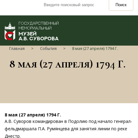
Поиск
Главная
События
8 мая (27 апреля) 1794 Г.
8 мая (27 апреля) 1794 Г.
8 мая (27 апреля) 1794 Г.
А.В. Суворов командирован в Подолию под начало генерал-
фельдмаршала П.А. Румянцева для занятия линии по реке
Днестр.