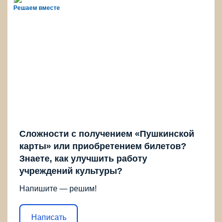
Решаем вместе
Сложности с получением «Пушкинской
карты» или приобретением билетов?
Знаете, как улучшить работу
учреждений культуры?
Напишите — решим!
Написать