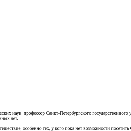
еских наук, профессор Санкт-Петербургского государственного
нных лет.
тешествие, особенно тех, у кого пока нет возможности посетить