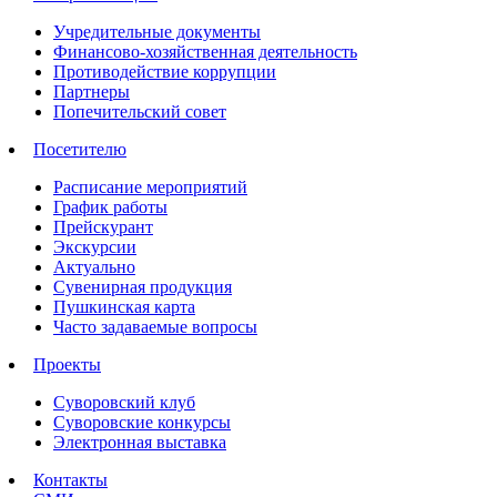
Учредительные документы
Финансово-хозяйственная деятельность
Противодействие коррупции
Партнеры
Попечительский совет
Посетителю
Расписание мероприятий
График работы
Прейскурант
Экскурсии
Актуально
Сувенирная продукция
Пушкинская карта
Часто задаваемые вопросы
Проекты
Суворовский клуб
Суворовские конкурсы
Электронная выставка
Контакты