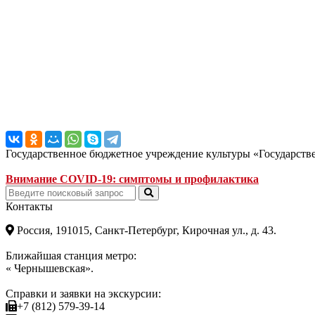
Государственное бюджетное учреждение культуры «Государст
Внимание COVID-19: симптомы и профилактика
Контакты
Россия, 191015, Санкт-Петербург, Кирочная ул., д. 43.
Ближайшая станция метро:
« Чернышевская».
Справки и заявки на экскурсии:
+7 (812) 579-39-14