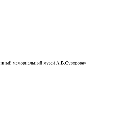
венный мемориальный музей А.В.Суворова»