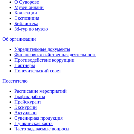
О Суворове
Музей онлайн
Коллекции
Экспозиция
Библиотека
3d-тур по музею
Об организации
Учредительные документы
Финансово-хозяйственная деятельность
Противодействие коррупции
Партнеры
Попечительский совет
Посетителю
Расписание мероприятий
График работы
Прейскурант
Экскурсии
Актуально
Сувенирная продукция
Пушкинская карта
Часто задаваемые вопросы