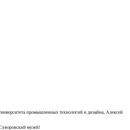
 университета промышленных технологий и дизайна, Алексей
 Суворовский музей!