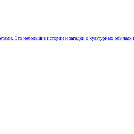
етами. Это небольшие истории и загадки о культурных обычаях 