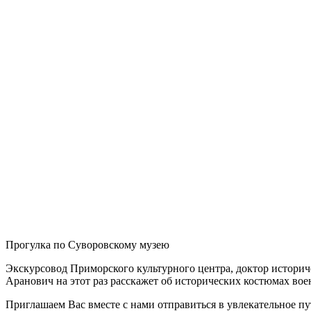
Прогулка по Суворовскому музею
Экскурсовод Приморского культурного центра, доктор историч
Аранович на этот раз расскажет об исторических костюмах вое
Приглашаем Вас вместе с нами отправиться в увлекательное пу