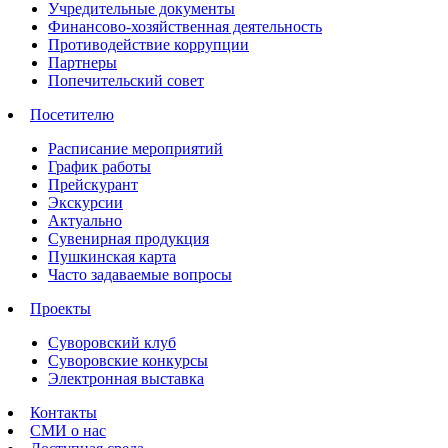
Учредительные документы
Финансово-хозяйственная деятельность
Противодействие коррупции
Партнеры
Попечительский совет
Посетителю
Расписание мероприятий
График работы
Прейскурант
Экскурсии
Актуально
Сувенирная продукция
Пушкинская карта
Часто задаваемые вопросы
Проекты
Суворовский клуб
Суворовские конкурсы
Электронная выставка
Контакты
СМИ о нас