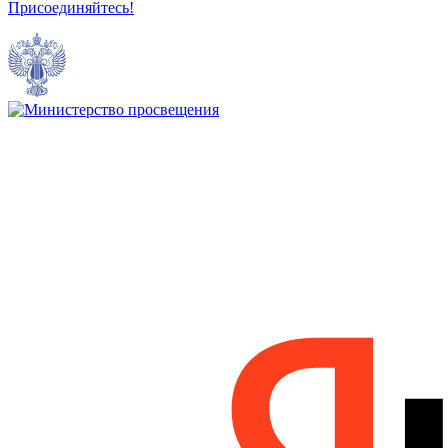
Присоединяйтесь!