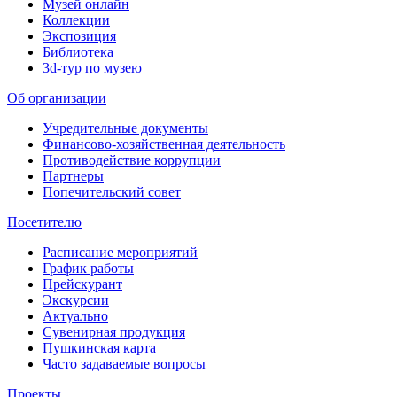
Музей онлайн
Коллекции
Экспозиция
Библиотека
3d-тур по музею
Об организации
Учредительные документы
Финансово-хозяйственная деятельность
Противодействие коррупции
Партнеры
Попечительский совет
Посетителю
Расписание мероприятий
График работы
Прейскурант
Экскурсии
Актуально
Сувенирная продукция
Пушкинская карта
Часто задаваемые вопросы
Проекты