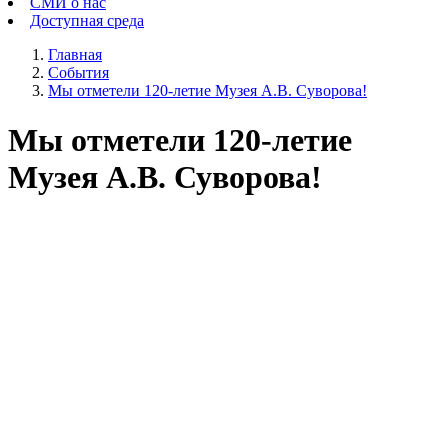
СМИ о нас
Доступная среда
Главная
События
Мы отметели 120-летие Музея А.В. Суворова!
Мы отметели 120-летие
Музея А.В. Суворова!