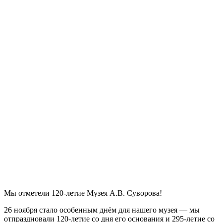
Мы отметели 120-летие Музея А.В. Суворова!
26 ноября стало особенным днём для нашего музея — мы
отпраздновали 120-летие со дня его основания и 295-летие со