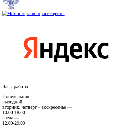
Часы работы
Понедельник —
выходной
вторник, четверг – воскресенье —
10.00-18.00
среда —
12.00-20.00