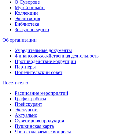
О Суворове
Музей онлайн
Коллекции
Экспозиция
Библиотека
3d-тур по музею
Об организации
Учредительные документы
Финансово-хозяйственная деятельность
Противодействие коррупции
Партнеры
Попечительский совет
Посетителю
Расписание мероприятий
График работы
Прейскурант
Экскурсии
Актуально
Сувенирная продукция
Пушкинская карта
Часто задаваемые вопросы