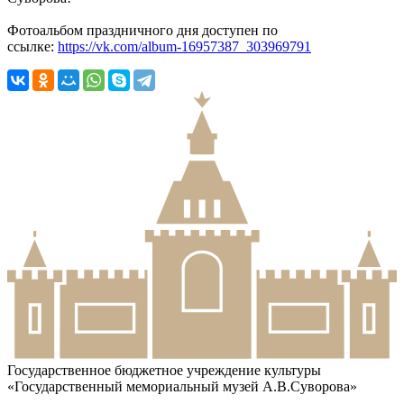
Фотоальбом праздничного дня доступен по
ссылке:
https://vk.com/album-16957387_303969791
Государственное бюджетное учреждение культуры
«Государственный мемориальный музей А.В.Суворова»