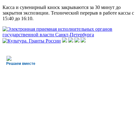
Касса и сувенирный киоск закрываются за 30 минут до
закрытия экспозиции. Технический перерыв в работе кассы с
15:40 до 16:10.
Решаем вместе