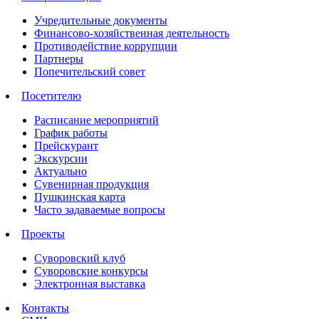
Учредительные документы
Финансово-хозяйственная деятельность
Противодействие коррупции
Партнеры
Попечительский совет
Посетителю
Расписание мероприятий
График работы
Прейскурант
Экскурсии
Актуально
Сувенирная продукция
Пушкинская карта
Часто задаваемые вопросы
Проекты
Суворовский клуб
Суворовские конкурсы
Электронная выставка
Контакты