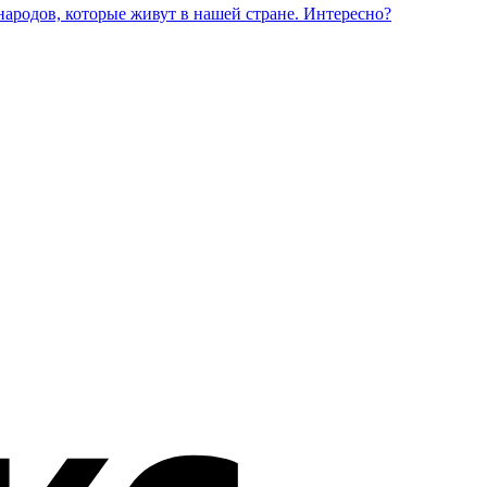
народов, которые живут в нашей стране. Интересно?