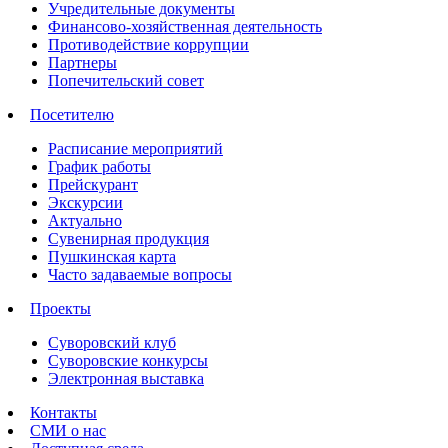
Учредительные документы
Финансово-хозяйственная деятельность
Противодействие коррупции
Партнеры
Попечительский совет
Посетителю
Расписание мероприятий
График работы
Прейскурант
Экскурсии
Актуально
Сувенирная продукция
Пушкинская карта
Часто задаваемые вопросы
Проекты
Суворовский клуб
Суворовские конкурсы
Электронная выставка
Контакты
СМИ о нас