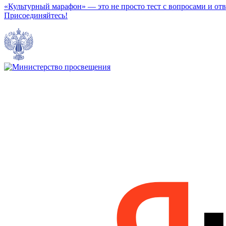
«Культурный марафон» — это не просто тест с вопросами и отв
Присоединяйтесь!