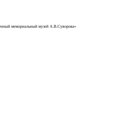
венный мемориальный музей А.В.Суворова»