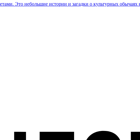
етами. Это небольшие истории и загадки о культурных обычаях 