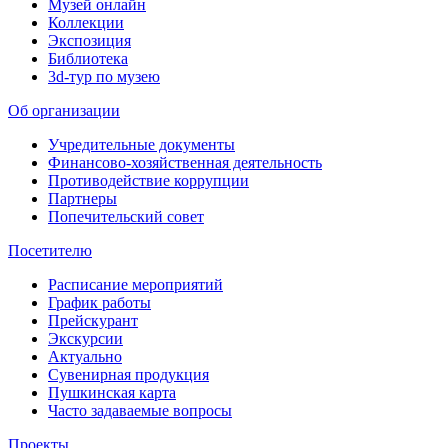
Музей онлайн
Коллекции
Экспозиция
Библиотека
3d-тур по музею
Об организации
Учредительные документы
Финансово-хозяйственная деятельность
Противодействие коррупции
Партнеры
Попечительский совет
Посетителю
Расписание мероприятий
График работы
Прейскурант
Экскурсии
Актуально
Сувенирная продукция
Пушкинская карта
Часто задаваемые вопросы
Проекты