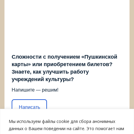
Сложности с получением «Пушкинской
карты» или приобретением билетов?
Знаете, как улучшить работу
учреждений культуры?
Напишите — решим!
Написать
Мы используем файлы cookie для сбора анонимных
данных о Вашем поведении на сайте. Это помогает нам