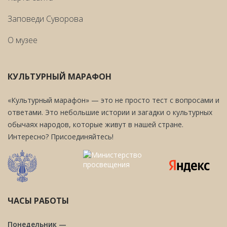
Заповеди Cуворова
О музее
КУЛЬТУРНЫЙ МАРАФОН
«Культурный марафон» — это не просто тест с вопросами и
ответами. Это небольшие истории и загадки о культурных
обычаях народов, которые живут в нашей стране.
Интересно? Присоединяйтесь!
ЧАСЫ РАБОТЫ
Понедельник —