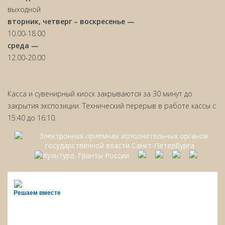
выходной
вторник, четверг – воскресенье —
10.00-18.00
среда —
12.00-20.00
Касса и сувенирный киоск закрываются за 30 минут до
закрытия экспозиции. Технический перерыв в работе кассы с
15:40 до 16:10.
Решаем вместе