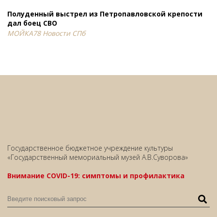
Полуденный выстрел из Петропавловской крепости
дал боец СВО
МОЙКА78 Новости СПб
Государственное бюджетное учреждение культуры
«Государственный мемориальный музей А.В.Суворова»
Внимание COVID-19: симптомы и профилактика