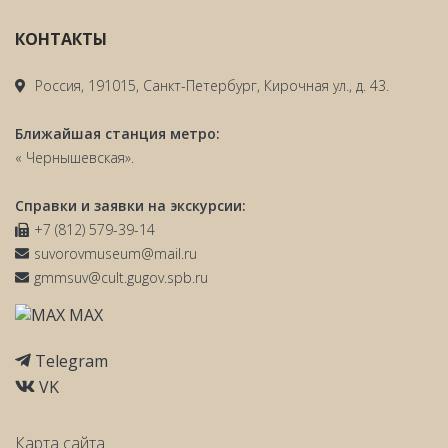
КОНТАКТЫ
Россия, 191015, Санкт-Петербург, Кирочная ул., д. 43.
Ближайшая станция метро:
« Чернышевская».
Справки и заявки на экскурсии:
+7 (812) 579-39-14
suvorovmuseum@mail.ru
gmmsuv@cult.gugov.spb.ru
MAX
Telegram
VK
Карта сайта