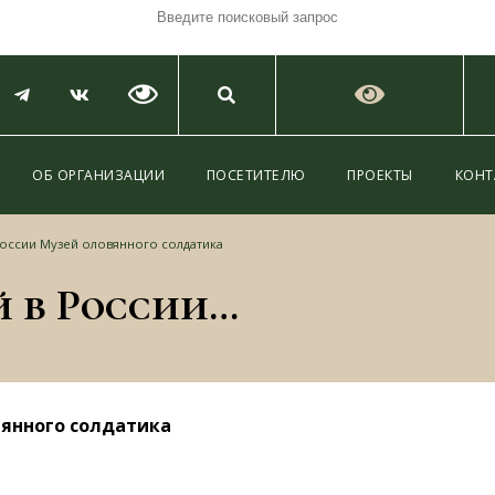
ОБ ОРГАНИЗАЦИИ
ПОСЕТИТЕЛЮ
ПРОЕКТЫ
КОНТ
оссии Музей оловянного солдатика
Открылся первый в России Музей оловянного солдатика
вянного солдатика