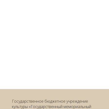
Государственное бюджетное учреждение
культуры «Государственный мемориальный