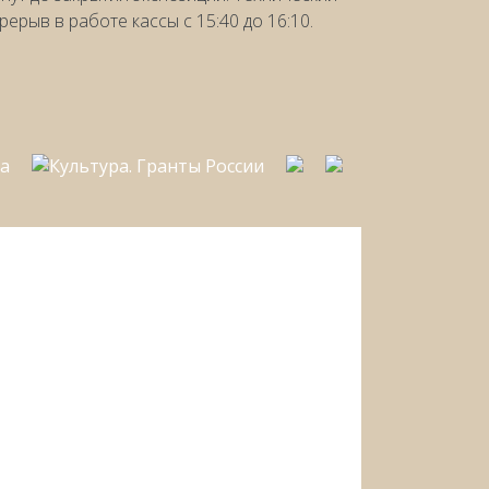
рерыв в работе кассы с 15:40 до 16:10.