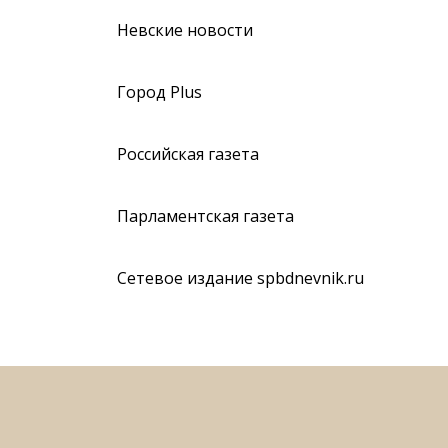
Невские новости
Город Plus
Российская газета
Парламентская газета
Сетевое издание spbdnevnik.ru