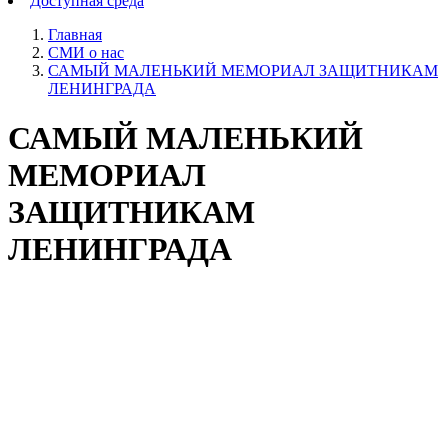
Доступная среда
Главная
СМИ о нас
САМЫЙ МАЛЕНЬКИЙ МЕМОРИАЛ ЗАЩИТНИКАМ
ЛЕНИНГРАДА
САМЫЙ МАЛЕНЬКИЙ
МЕМОРИАЛ
ЗАЩИТНИКАМ
ЛЕНИНГРАДА