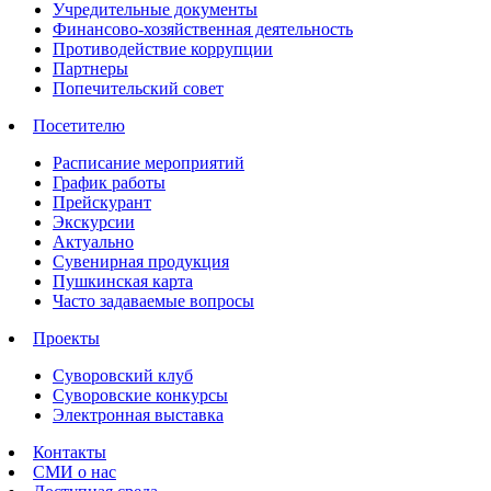
Учредительные документы
Финансово-хозяйственная деятельность
Противодействие коррупции
Партнеры
Попечительский совет
Посетителю
Расписание мероприятий
График работы
Прейскурант
Экскурсии
Актуально
Сувенирная продукция
Пушкинская карта
Часто задаваемые вопросы
Проекты
Суворовский клуб
Суворовские конкурсы
Электронная выставка
Контакты
СМИ о нас