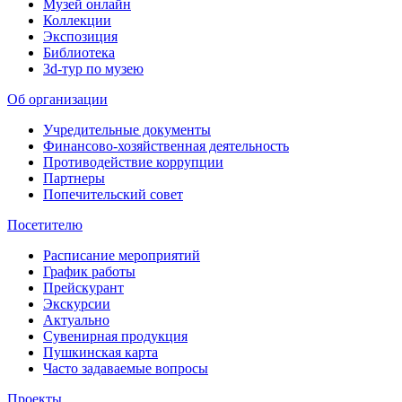
Музей онлайн
Коллекции
Экспозиция
Библиотека
3d-тур по музею
Об организации
Учредительные документы
Финансово-хозяйственная деятельность
Противодействие коррупции
Партнеры
Попечительский совет
Посетителю
Расписание мероприятий
График работы
Прейскурант
Экскурсии
Актуально
Сувенирная продукция
Пушкинская карта
Часто задаваемые вопросы
Проекты