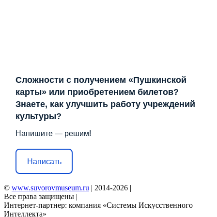
Сложности с получением «Пушкинской
карты» или приобретением билетов?
Знаете, как улучшить работу учреждений
культуры?
Напишите — решим!
Написать
©
www.suvorovmuseum.ru
| 2014-2026 |
Все права защищены |
Интернет-партнер: компания «Системы Искусственного
Интеллекта»