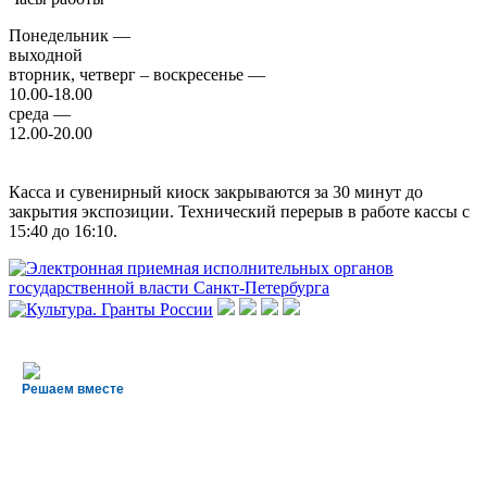
Понедельник —
выходной
вторник, четверг – воскресенье —
10.00-18.00
среда —
12.00-20.00
Касса и сувенирный киоск закрываются за 30 минут до
закрытия экспозиции. Технический перерыв в работе кассы с
15:40 до 16:10.
Решаем вместе