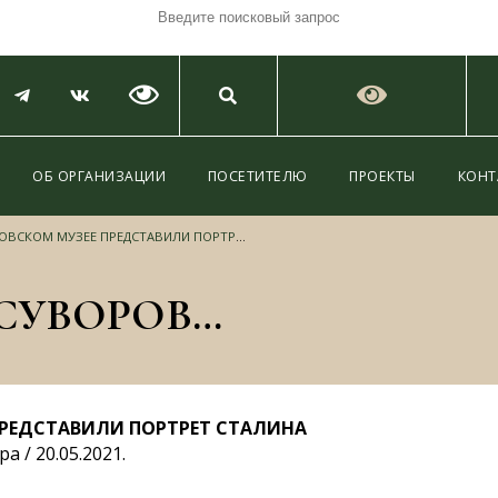
ОБ ОРГАНИЗАЦИИ
ПОСЕТИТЕЛЮ
ПРОЕКТЫ
КОНТ
КОМ МУЗЕЕ ПРЕДСТАВИЛИ ПОРТРЕТ СТАЛИНА
НА ВЫСТАВКЕ В СУВОРОВСКОМ МУЗЕЕ ПРЕДСТАВИЛИ ПОРТРЕТ СТАЛИНА
ПРЕДСТАВИЛИ ПОРТРЕТ СТАЛИНА
 / 20.05.2021.