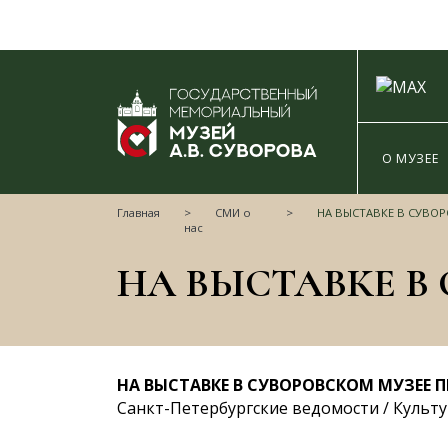
О МУЗЕЕ
Главная
СМИ о
НА ВЫСТАВКЕ В СУВОРОВС
нас
НА ВЫСТАВКЕ В СУВОРОВСКОМ МУЗЕЕ 
Санкт-Петербургские ведомости / Культура