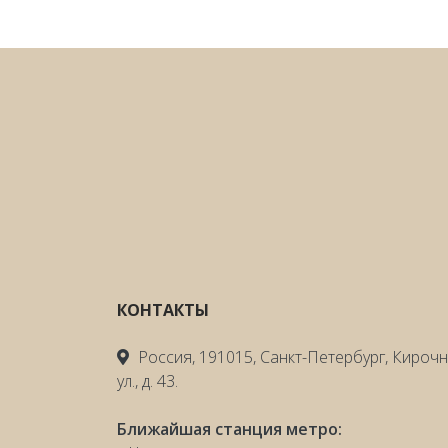
КОНТАКТЫ
Россия, 191015, Санкт-Петербург, Кироч
ул., д. 43.
Ближайшая станция метро: