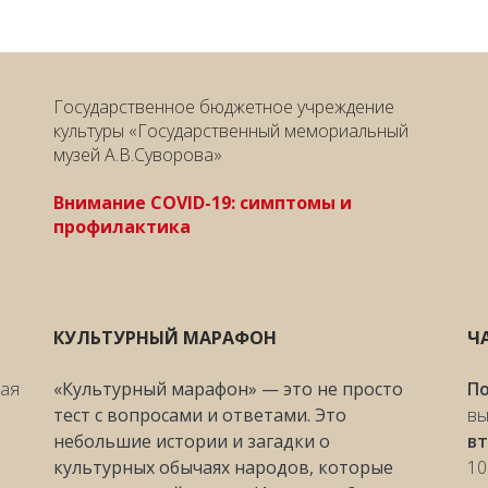
Государственное бюджетное учреждение
культуры «Государственный мемориальный
музей А.В.Суворова»
Внимание COVID-19: симптомы и
профилактика
КУЛЬТУРНЫЙ МАРАФОН
Ч
ная
«Культурный марафон» — это не просто
П
тест с вопросами и ответами. Это
вы
небольшие истории и загадки о
вт
культурных обычаях народов, которые
10