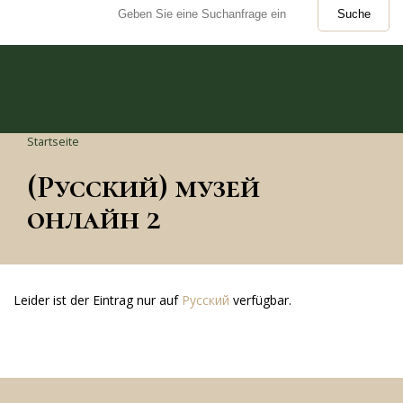
Suche
Startseite
(Русский) музей
онлайн 2
Leider ist der Eintrag nur auf
Русский
verfügbar.