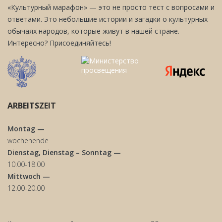
«Культурный марафон» — это не просто тест с вопросами и
ответами. Это небольшие истории и загадки о культурных
обычаях народов, которые живут в нашей стране.
Интересно? Присоединяйтесь!
ARBEITSZEIT
Montag —
wochenende
Dienstag, Dienstag – Sonntag —
10.00-18.00
Mittwoch —
12.00-20.00