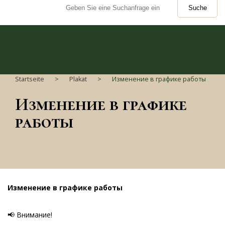
Suche
Startseite
Plakat
Изменение в графике работы
Изменение в графике
работы
Изменение в графике работы
📢 Внимание!