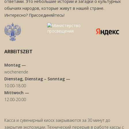
ответами. Это небольшие истории и загадки о культурных
обычаях народов, которые живут в нашей стране.
Интересно? Присоединяйтесь!
ARBEITSZEIT
Montag —
wochenende
Dienstag, Dienstag – Sonntag —
10.00-18.00
Mittwoch —
12.00-20.00
Касса и сувенирный киоск закрываются за 30 минут до
закрытия экспозиции. Технический перерыв в работе кассы с