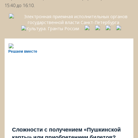
15:40 до 16:10.
Решаем вместе
Сложности с получением «Пушкинской
карты» или приобретением билетов?