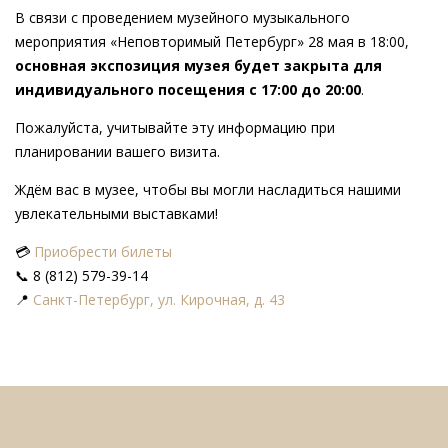
В связи с проведением музейного музыкального
мероприятия «Неповторимый Петербург» 28 мая в 18:00,
основная экспозиция музея будет закрыта для
индивидуального посещения с 17:00 до 20:00
.
Пожалуйста, учитывайте эту информацию при
планировании вашего визита.
Ждём вас в музее, чтобы вы могли насладиться нашими
увлекательными выставками!
💳
Приобрести билеты
📞 8 (812) 579-39-14
📍
Санкт-Петербург, ул. Кирочная, д. 43