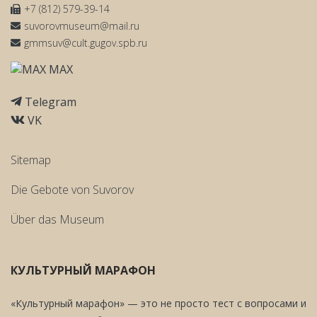
+7 (812) 579-39-14
suvorovmuseum@mail.ru
gmmsuv@cult.gugov.spb.ru
MAX
Telegram
VK
Sitemap
Die Gebote von Suvorov
Über das Museum
КУЛЬТУРНЫЙ МАРАФОН
«Культурный марафон» — это не просто тест с вопросами и