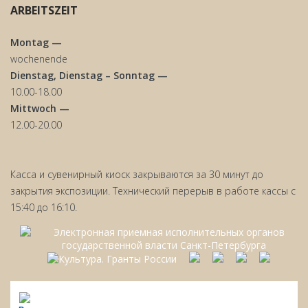
ARBEITSZEIT
Montag —
wochenende
Dienstag, Dienstag – Sonntag —
10.00-18.00
Mittwoch —
12.00-20.00
Касса и сувенирный киоск закрываются за 30 минут до
закрытия экспозиции. Технический перерыв в работе кассы с
15:40 до 16:10.