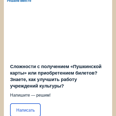
Решаем вместе
Сложности с получением «Пушкинской
карты» или приобретением билетов?
Знаете, как улучшить работу
учреждений культуры?
Напишите — решим!
Написать