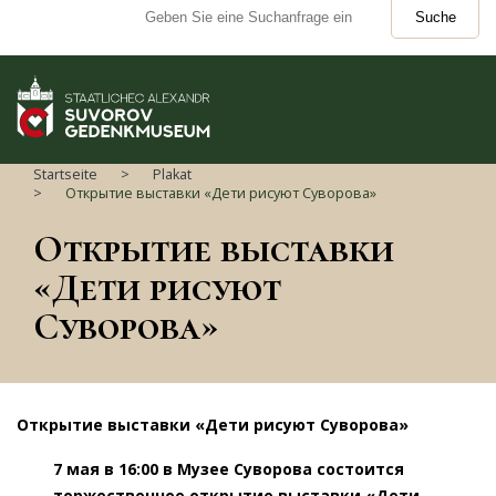
Suche
Startseite
Plakat
Открытие выставки «Дети рисуют Суворова»
Открытие выставки
«Дети рисуют
Суворова»
Открытие выставки «Дети рисуют Суворова»
7 мая в 16:00 в Музее Суворова состоится
торжественное открытие выставки «Дети