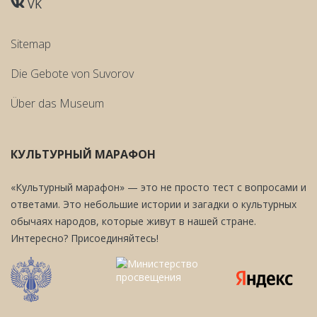
VK
Sitemap
Die Gebote von Suvorov
Über das Museum
КУЛЬТУРНЫЙ МАРАФОН
«Культурный марафон» — это не просто тест с вопросами и
ответами. Это небольшие истории и загадки о культурных
обычаях народов, которые живут в нашей стране.
Интересно? Присоединяйтесь!