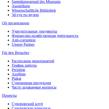
Sammlungsgrund des Museums
Ausstellung
Wissenschaftliche Bibliothek
3d-тур по музею
Об организации
Учредительные документы
Финансово-хозяйственная деятельность
Anti-corruption
Unsere Partner
Für den Besucher
Расписание мероприятий
График работы
Preisliste
Ausflüge
Plakat
Сувенирная продукция
Часто задаваемые вопросы
Проекты
Суворовский клуб
Суворовские конкурсы