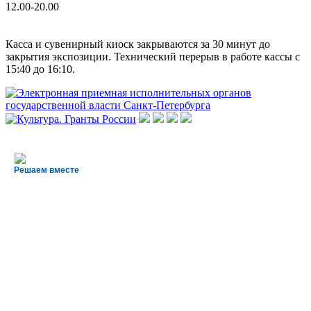
12.00-20.00
Касса и сувенирный киоск закрываются за 30 минут до
закрытия экспозиции. Технический перерыв в работе кассы с
15:40 до 16:10.
Решаем вместе