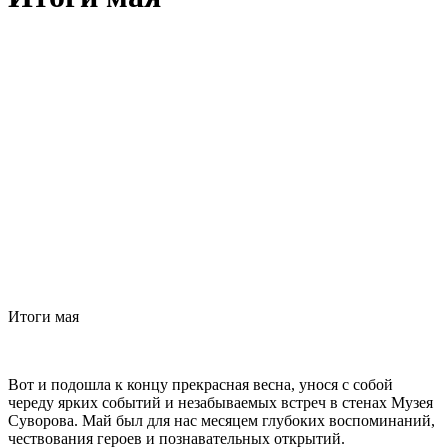
Итоги мая
Вот и подошла к концу прекрасная весна, унося с собой
череду ярких событий и незабываемых встреч в стенах Музея
Суворова. Май был для нас месяцем глубоких воспоминаний,
чествования героев и познавательных открытий.