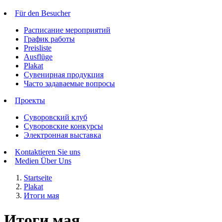
Für den Besucher
Расписание мероприятий
График работы
Preisliste
Ausflüge
Plakat
Сувенирная продукция
Часто задаваемые вопросы
Проекты
Суворовский клуб
Суворовские конкурсы
Электронная выставка
Kontaktieren Sie uns
Medien Über Uns
Startseite
Plakat
Итоги мая
Итоги мая