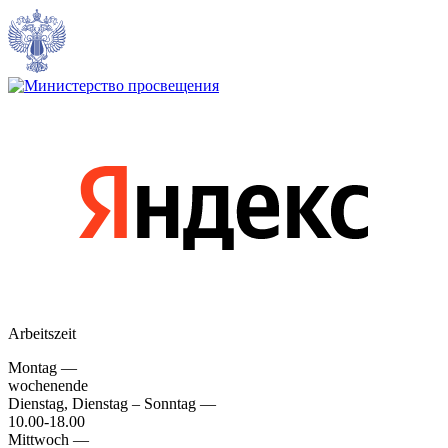
Arbeitszeit
Montag —
wochenende
Dienstag, Dienstag – Sonntag —
10.00-18.00
Mittwoch —