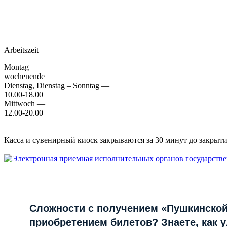
Arbeitszeit
Montag —
wochenende
Dienstag, Dienstag – Sonntag —
10.00-18.00
Mittwoch —
12.00-20.00
Касса и сувенирный киоск закрываются за 30 минут до закрытия
Сложности с получением «Пушкинской
приобретением билетов? Знаете, как 