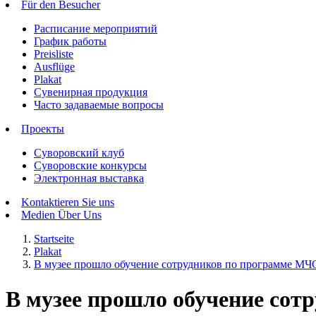
Für den Besucher
Расписание мероприятий
График работы
Preisliste
Ausflüge
Plakat
Сувенирная продукция
Часто задаваемые вопросы
Проекты
Суворовский клуб
Суворовские конкурсы
Электронная выставка
Kontaktieren Sie uns
Medien Über Uns
Startseite
Plakat
В музее прошло обучение сотрудников по программе МЧ
В музее прошло обучение сот