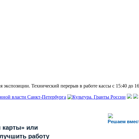
 экспозиции. Технический перерыв в работе кассы с 15:40 до 16
Решаем вмес
 карты» или
улучшить работу