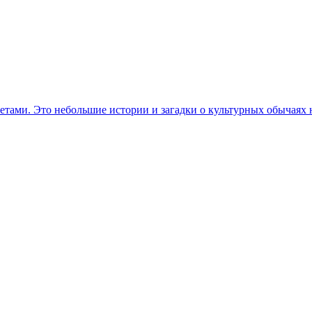
етами. Это небольшие истории и загадки о культурных обычаях 