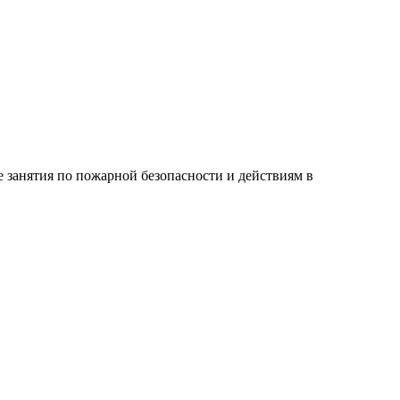
 занятия по пожарной безопасности и действиям в