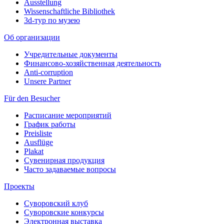
Ausstellung
Wissenschaftliche Bibliothek
3d-тур по музею
Об организации
Учредительные документы
Финансово-хозяйственная деятельность
Anti-corruption
Unsere Partner
Für den Besucher
Расписание мероприятий
График работы
Preisliste
Ausflüge
Plakat
Сувенирная продукция
Часто задаваемые вопросы
Проекты
Суворовский клуб
Суворовские конкурсы
Электронная выставка