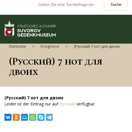
Suche
Startseite
Ereignisse
(Русский) 7 нот для двоих
(Русский) 7 нот для
двоих
(Русский) 7 нот для двоих
Leider ist der Eintrag nur auf
Русский
verfügbar.