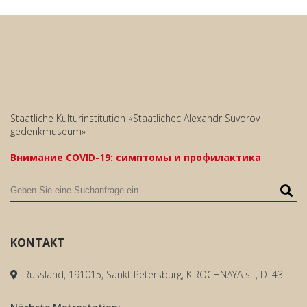
Staatliche Kulturinstitution «Staatlichec Alexandr Suvorov
gedenkmuseum»
Внимание COVID-19: симптомы и профилактика
KONTAKT
Russland, 191015, Sankt Petersburg, KIROCHNAYA st., D. 43.