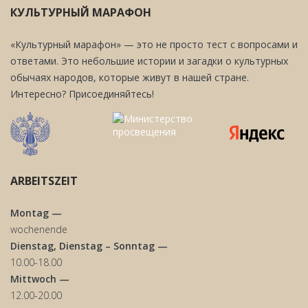
КУЛЬТУРНЫЙ МАРАФОН
«Культурный марафон» — это не просто тест с вопросами и
ответами. Это небольшие истории и загадки о культурных
обычаях народов, которые живут в нашей стране.
Интересно? Присоединяйтесь!
ARBEITSZEIT
Montag —
wochenende
Dienstag, Dienstag – Sonntag —
10.00-18.00
Mittwoch —
12.00-20.00