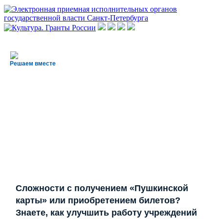
Решаем вместе
Сложности с получением «Пушкинской
карты» или приобретением билетов?
Знаете, как улучшить работу учреждений