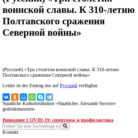
воинской славы. К 310-летию
Полтавского сражения
Северной войны»
(Русский) «Три столетия воинской славы. К 310-летию
Полтавского сражения Северной войны»
Leider ist der Eintrag nur auf
Русский
verfügbar.
Staatliche Kulturinstitution «Staatlichec Alexandr Suvorov
gedenkmuseum»
Внимание COVID-19: симптомы и профилактика
Kontakt