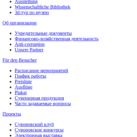
Ausstellung
Wissenschaftliche Bibliothek
3d-тур по музею
Об организации
Учредительные документы
Финансово-хозяйственная деятельность
Anti-corruption
Unsere Partner
Für den Besucher
Расписание мероприятий
График работы
Preisliste
Ausflüge
Plakat
Сувенирная продукция
Часто задаваемые вопросы
Проекты
Суворовский клуб
Суворовские конкурсы
Электронная выставка