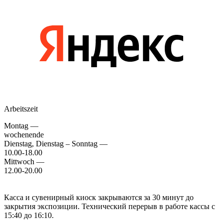
Arbeitszeit
Montag —
wochenende
Dienstag, Dienstag – Sonntag —
10.00-18.00
Mittwoch —
12.00-20.00
Касса и сувенирный киоск закрываются за 30 минут до
закрытия экспозиции. Технический перерыв в работе кассы с
15:40 до 16:10.