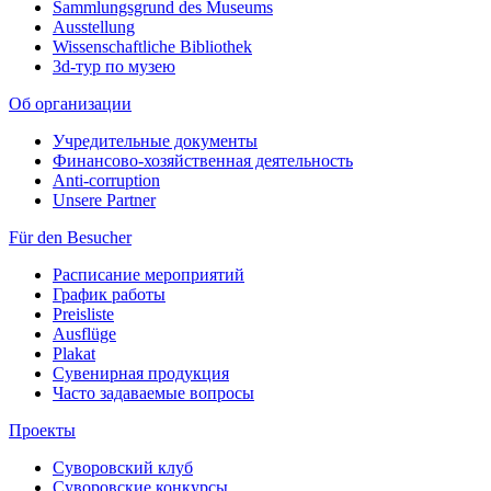
Sammlungsgrund des Museums
Ausstellung
Wissenschaftliche Bibliothek
3d-тур по музею
Об организации
Учредительные документы
Финансово-хозяйственная деятельность
Anti-corruption
Unsere Partner
Für den Besucher
Расписание мероприятий
График работы
Preisliste
Ausflüge
Plakat
Сувенирная продукция
Часто задаваемые вопросы
Проекты
Суворовский клуб
Суворовские конкурсы