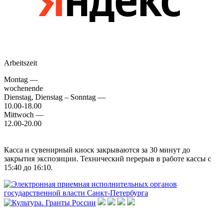
Arbeitszeit
Montag —
wochenende
Dienstag, Dienstag – Sonntag —
10.00-18.00
Mittwoch —
12.00-20.00
Касса и сувенирный киоск закрываются за 30 минут до
закрытия экспозиции. Технический перерыв в работе кассы с
15:40 до 16:10.