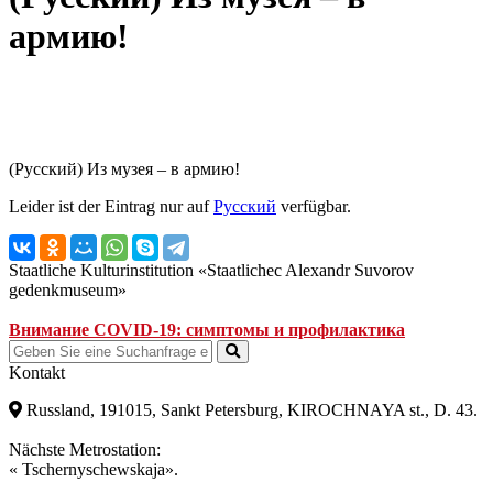
армию!
(Русский) Из музея – в армию!
Leider ist der Eintrag nur auf
Русский
verfügbar.
Staatliche Kulturinstitution «Staatlichec Alexandr Suvorov
gedenkmuseum»
Внимание COVID-19: симптомы и профилактика
Kontakt
Russland, 191015, Sankt Petersburg, KIROCHNAYA st., D. 43.
Nächste Metrostation:
« Tschernyschewskaja».