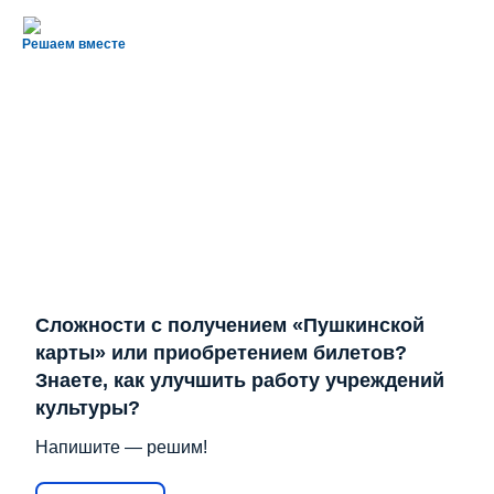
Решаем вместе
Сложности с получением «Пушкинской
карты» или приобретением билетов?
Знаете, как улучшить работу учреждений
культуры?
Напишите — решим!