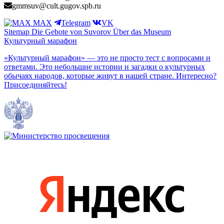
gmmsuv@cult.gugov.spb.ru
MAX
Telegram
VK
Sitemap
Die Gebote von Suvorov
Über das Museum
Культурный марафон
«Культурный марафон» — это не просто тест с вопросами и
ответами. Это небольшие истории и загадки о культурных
обычаях народов, которые живут в нашей стране. Интересно?
Присоединяйтесь!