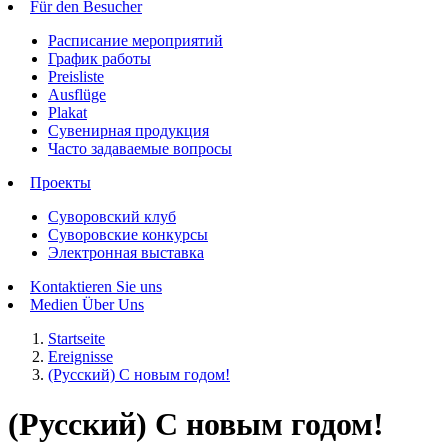
Für den Besucher
Расписание мероприятий
График работы
Preisliste
Ausflüge
Plakat
Сувенирная продукция
Часто задаваемые вопросы
Проекты
Суворовский клуб
Суворовские конкурсы
Электронная выставка
Kontaktieren Sie uns
Medien Über Uns
Startseite
Ereignisse
(Русский) С новым годом!
(Русский) С новым годом!