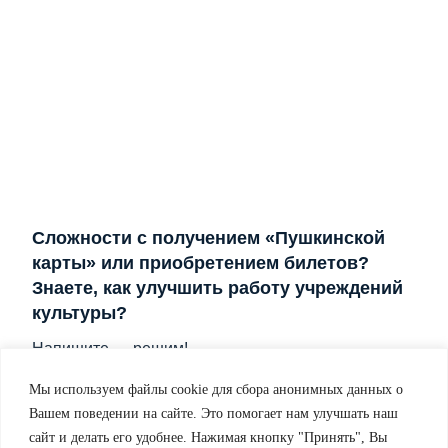
Сложности с получением «Пушкинской
карты» или приобретением билетов?
Знаете, как улучшить работу учреждений
культуры?
Напишите — решим!
Мы используем файлы cookie для сбора анонимных данных о
Написать
Вашем поведении на сайте. Это помогает нам улучшать наш
сайт и делать его удобнее. Нажимая кнопку "Принять", Вы