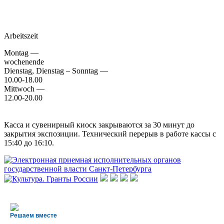
Arbeitszeit
Montag —
wochenende
Dienstag, Dienstag – Sonntag —
10.00-18.00
Mittwoch —
12.00-20.00
Касса и сувенирный киоск закрываются за 30 минут до
закрытия экспозиции. Технический перерыв в работе кассы с
15:40 до 16:10.
Решаем вместе