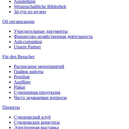
Ausstellung
Wissenschaftliche Bibliothek
3d-тур по музею
Об организации
Учредительные документы
Финансово-хозяйственная деятельность
Anti-corruption
Unsere Partner
Für den Besucher
Расписание мероприятий
График работы
Preisliste
Ausflüge
Plakat
Сувенирная продукция
Часто задаваемые вопросы
Проекты
Суворовский клуб
Суворовские конкурсы
Электронная выставка