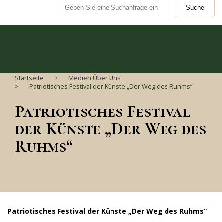
Suche
Startseite
Medien Über Uns
Patriotisches Festival der Künste „Der Weg des Ruhms“
Patriotisches Festival
der Künste „Der Weg des
Ruhms“
Patriotisches Festival der Künste „Der Weg des Ruhms“