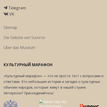
Telegram
VK
Sitemap
Die Gebote von Suvorov
Über das Museum
КУЛЬТУРНЫЙ МАРАФОН
«Культурный марафон» — это не просто тест с вопросами и
ответами. Это небольшие истории и загадки о культурных
обычаях народов, которые живут в нашей стране.
Интересно? Присоединяйтесь!