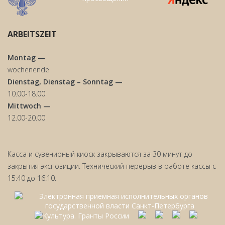
ARBEITSZEIT
Montag —
wochenende
Dienstag, Dienstag – Sonntag —
10.00-18.00
Mittwoch —
12.00-20.00
Касса и сувенирный киоск закрываются за 30 минут до
закрытия экспозиции. Технический перерыв в работе кассы с
15:40 до 16:10.