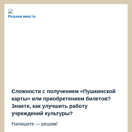
Решаем вместе
Сложности с получением «Пушкинской
карты» или приобретением билетов?
Знаете, как улучшить работу
учреждений культуры?
Напишите — решим!