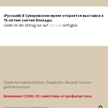
(Русский) В Суворовском музее откроется выставка к
75-летию снятия блокады
Leider ist der Eintrag nur auf
Русский
verfügbar.
Staatliche Kulturinstitution «Staatlichec Alexandr Suvorov
gedenkmuseum»
Внимание COVID-19: симптомы и профилактика