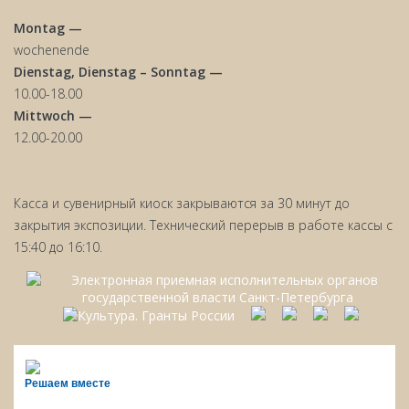
Montag —
wochenende
Dienstag, Dienstag – Sonntag —
10.00-18.00
Mittwoch —
12.00-20.00
Касса и сувенирный киоск закрываются за 30 минут до
закрытия экспозиции. Технический перерыв в работе кассы с
15:40 до 16:10.
Решаем вместе