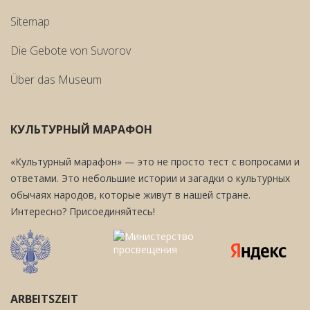
Sitemap
Die Gebote von Suvorov
Über das Museum
КУЛЬТУРНЫЙ МАРАФОН
«Культурный марафон» — это не просто тест с вопросами и
ответами. Это небольшие истории и загадки о культурных
обычаях народов, которые живут в нашей стране.
Интересно? Присоединяйтесь!
ARBEITSZEIT