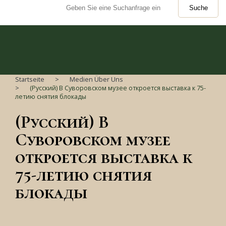
Suche
Startseite
Medien Über Uns
(Русский) В Суворовском музее откроется выставка к 75-
летию снятия блокады
(Русский) В
Суворовском музее
откроется выставка к
75-летию снятия
блокады