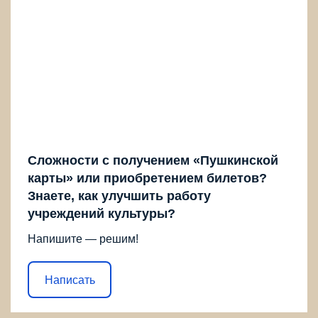
Сложности с получением «Пушкинской
карты» или приобретением билетов?
Знаете, как улучшить работу
учреждений культуры?
Напишите — решим!
Написать