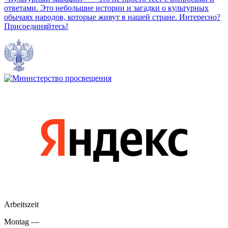
ответами. Это небольшие истории и загадки о культурных
обычаях народов, которые живут в нашей стране. Интересно?
Присоединяйтесь!
Arbeitszeit
Montag —