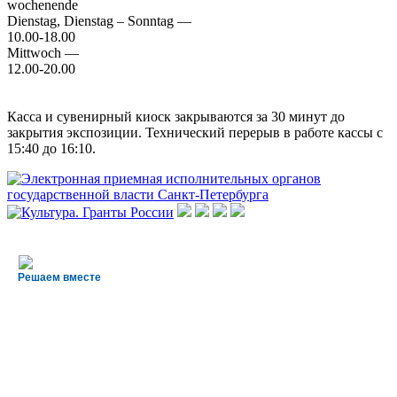
wochenende
Dienstag, Dienstag – Sonntag —
10.00-18.00
Mittwoch —
12.00-20.00
Касса и сувенирный киоск закрываются за 30 минут до
закрытия экспозиции. Технический перерыв в работе кассы с
15:40 до 16:10.
Решаем вместе