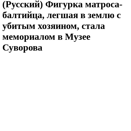
(Русский) Фигурка матроса-
балтийца, легшая в землю с
убитым хозяином, стала
мемориалом в Музее
Суворова