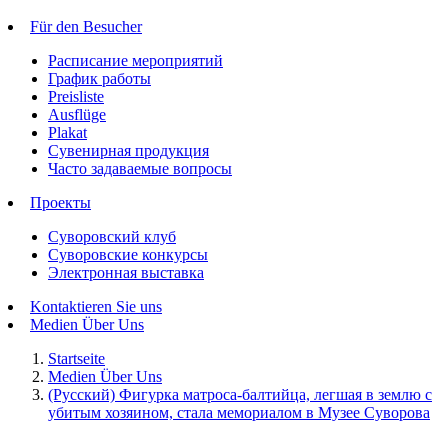
Für den Besucher
Расписание мероприятий
График работы
Preisliste
Ausflüge
Plakat
Сувенирная продукция
Часто задаваемые вопросы
Проекты
Суворовский клуб
Суворовские конкурсы
Электронная выставка
Kontaktieren Sie uns
Medien Über Uns
Startseite
Medien Über Uns
(Русский) Фигурка матроса-балтийца, легшая в землю с
убитым хозяином, стала мемориалом в Музее Суворова