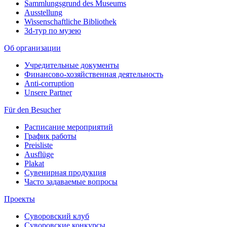
Sammlungsgrund des Museums
Ausstellung
Wissenschaftliche Bibliothek
3d-тур по музею
Об организации
Учредительные документы
Финансово-хозяйственная деятельность
Anti-corruption
Unsere Partner
Für den Besucher
Расписание мероприятий
График работы
Preisliste
Ausflüge
Plakat
Сувенирная продукция
Часто задаваемые вопросы
Проекты
Суворовский клуб
Суворовские конкурсы