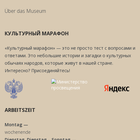
Über das Museum
КУЛЬТУРНЫЙ МАРАФОН
«Культурный марафон» — это не просто тест с вопросами и
ответами. Это небольшие истории и загадки о культурных
обычаях народов, которые живут в нашей стране.
Интересно? Присоединяйтесь!
ARBEITSZEIT
Montag —
wochenende
Dienstag, Dienstag – Sonntag —